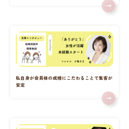
私自身が会員様の成婚にこだわることで集客が
安定