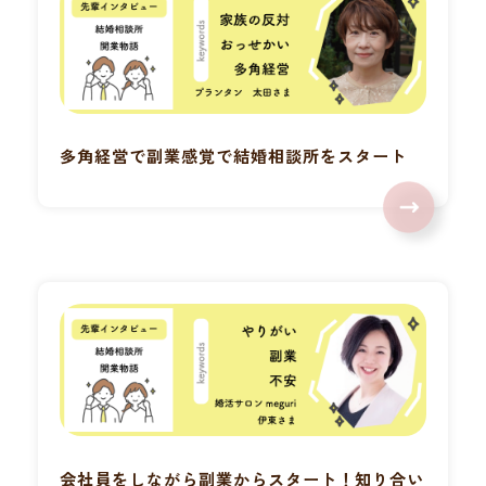
多角経営で副業感覚で結婚相談所をスタート
会社員をしながら副業からスタート！知り合い