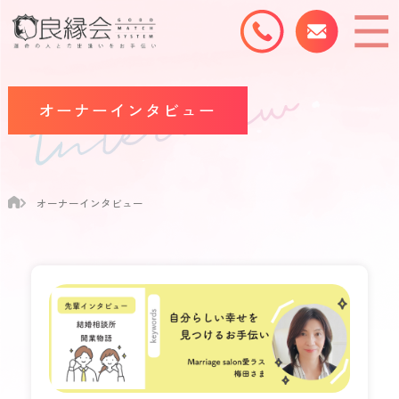
オーナーインタビュー
オーナーインタビュー