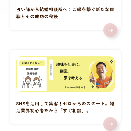
占い師から結婚相談所へ：ご縁を繋ぐ新たな挑
戦とその成功の秘訣
SNSを活用して集客！ゼロからのスタート。婚
活業界初心者だから「すぐ相談」。