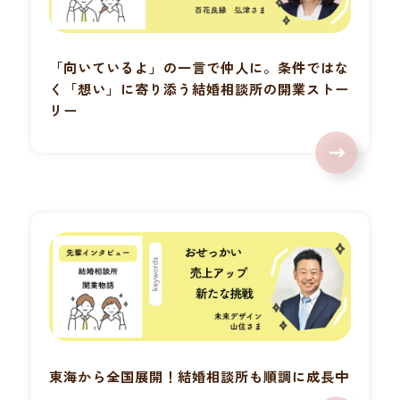
「向いているよ」の一言で仲人に。条件ではな
く「想い」に寄り添う結婚相談所の開業ストー
リー
東海から全国展開！結婚相談所も順調に成長中