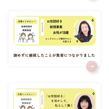
諦めずに継続したことが集客につながりました