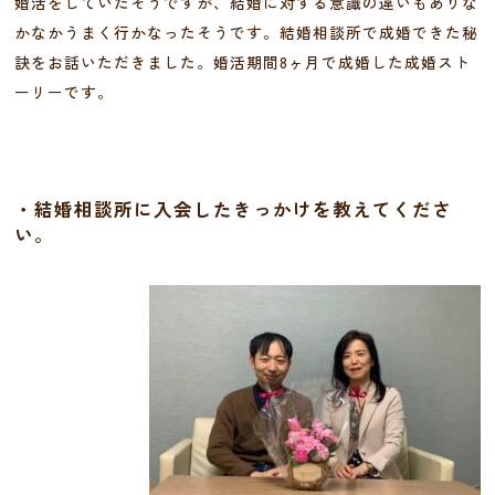
婚活をしていたそうですが、結婚に対する意識の違いもありな
かなかうまく行かなったそうです。結婚相談所で成婚できた秘
訣をお話いただきました。婚活期間8ヶ月で成婚した成婚スト
ーリーです。
・結婚相談所に入会したきっかけを教えてくださ
い。