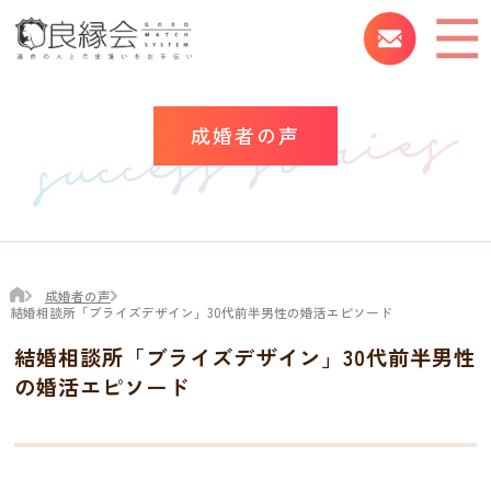
成婚者の声
成婚者の声
結婚相談所「ブライズデザイン」30代前半男性の婚活エピソード
結婚相談所「ブライズデザイン」30代前半男性
の婚活エピソード