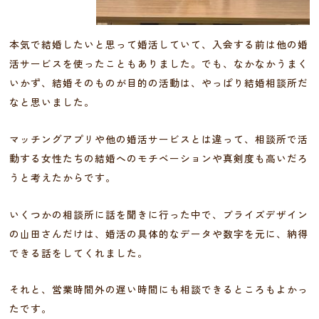
本気で結婚したいと思って婚活していて、入会する前は他の婚
活サービスを使ったこともありました。でも、なかなかうまく
いかず、結婚そのものが目的の活動は、やっぱり結婚相談所だ
なと思いました。
マッチングアプリや他の婚活サービスとは違って、相談所で活
動する女性たちの結婚へのモチベーションや真剣度も高いだろ
うと考えたからです。
いくつかの相談所に話を聞きに行った中で、ブライズデザイン
の山田さんだけは、婚活の具体的なデータや数字を元に、納得
できる話をしてくれました。
それと、営業時間外の遅い時間にも相談できるところもよかっ
たです。