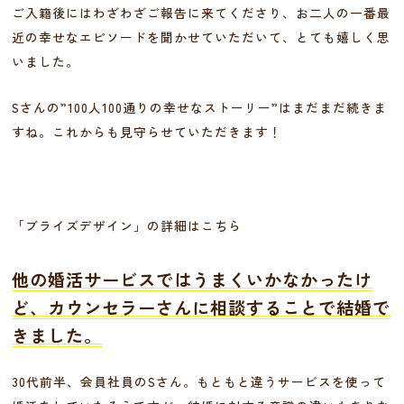
ご入籍後にはわざわざご報告に来てくださり、お二人の一番最
近の幸せなエピソードを聞かせていただいて、とても嬉しく思
いました。
Sさんの”100人100通りの幸せなストーリー”はまだまだ続きま
すね。これからも見守らせていただきます！
「ブライズデザイン」の詳細はこちら
他の婚活サービスではうまくいかなかったけ
ど、カウンセラーさんに相談することで結婚で
きました。
30代前半、会員社員のSさん。もともと違うサービスを使って