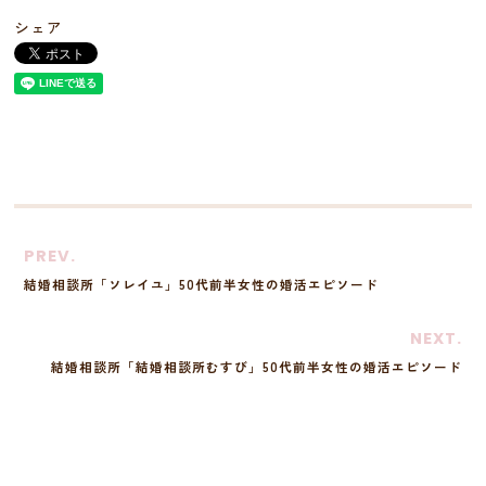
シェア
PREV.
結婚相談所「ソレイユ」50代前半女性の婚活エピソード
NEXT.
結婚相談所「結婚相談所むすび」50代前半女性の婚活エピソード