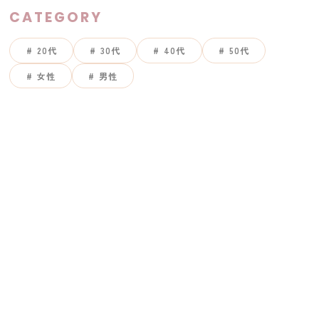
CATEGORY
20代
30代
40代
50代
女性
男性