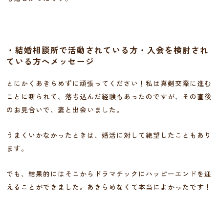
・結婚相談所で活動されている方・入会を検討され
ている方へメッセージ
とにかくあきらめずに頑張ってください！私は真剣交際に進む
ことに断られて、落ち込んだ経験もあったのですが、その直後
のお見合いで、妻と出会いました。
うまくいかなかったときは、婚活に対して絶望したこともあり
ます。
でも、結果的にはそこからドラマチックにハッピーエンドを迎
えることができました。あきらめなくて本当によかったです！