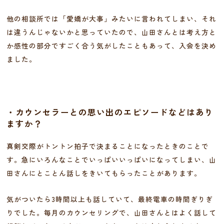
他の相談所では「愛嬌が大事」みたいに言われてしまい、それ
は違うんじゃないかと思っていたので、山田さんとは考え方と
か感性の部分ですごく合う気がしたこともあって、入会を決め
ました。
・カウンセラーとの思い出のエピソードなどはあり
ますか？
真剣交際がトントン拍子で決まることになったときのことで
す。急にいろんなことでいっぱいいっぱいになってしまい、山
田さんにとことん話しをきいてもらったことがあります。
気がついたら3時間以上も話していて、最終電車の時間ぎりぎ
りでした。毎月のカウンセリングで、山田さんとはよく話して