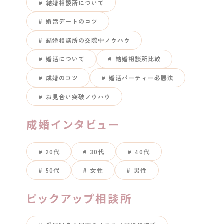
結婚相談所について
婚活デートのコツ
結婚相談所の交際中ノウハウ
婚活について
結婚相談所比較
成婚のコツ
婚活パーティー必勝法
お見合い突破ノウハウ
成婚インタビュー
20代
30代
40代
50代
女性
男性
ピックアップ相談所