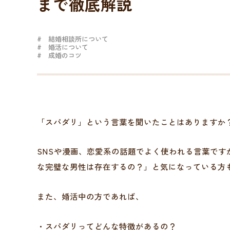
まで徹底解説
結婚相談所について
婚活について
成婚のコツ
「スパダリ」という言葉を聞いたことはありますか
SNSや漫画、恋愛系の話題でよく使われる言葉で
な完璧な男性は存在するの？」と気になっている方
また、婚活中の方であれば、
・スパダリってどんな特徴があるの？