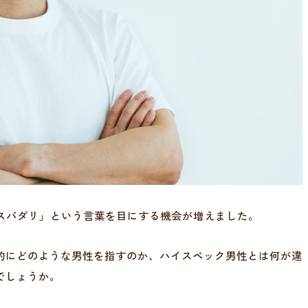
「スパダリ」という言葉を目にする機会が増えました。
的にどのような男性を指すのか、ハイスペック男性とは何が違
でしょうか。