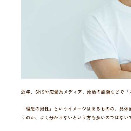
近年、SNSや恋愛系メディア、婚活の話題などで
「理想の男性」というイメージはあるものの、具体
うのか、よく分からないという方も多いのではない