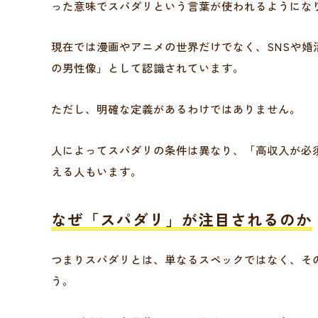
った意味でスパダリという言葉が使われるようにな
現在では漫画やアニメの世界だけでなく、SNSや
の男性像」として認識されています。
ただし、明確な定義があるわけではありません。
人によってスパダリの条件は異なり、「高収入が必
える人もいます。
なぜ「スパダリ」が注目されるのか
つまりスパダリとは、単なるスペックではなく、そ
う。