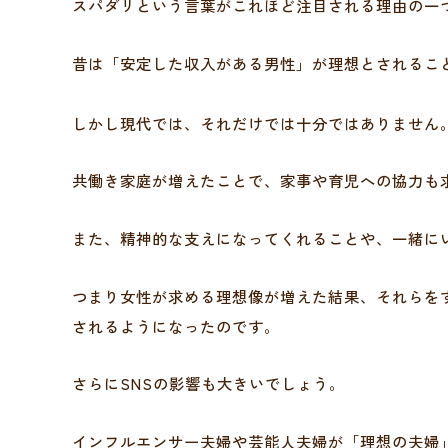
スパダリという言葉がこれほど注目される理由の一
昔は「安定した収入がある男性」が理想とされるこ
しかし現代では、それだけでは十分ではありません
共働き家庭が増えたことで、家事や育児への協力も
また、精神的な支えになってくれることや、一緒に
つまり女性が求める理想像が増えた結果、それらを
されるようになったのです。
さらにSNSの影響も大きいでしょう。
インフルエンサー夫婦や芸能人夫婦が「理想の夫婦