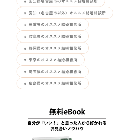
愛知県名古屋市のオススメ結婚相談所
愛知（名古屋市以外）オススメ結婚相談所
三重県のオススメ結婚相談所
岐阜県のオススメ結婚相談所
静岡県のオススメ結婚相談所
東京のオススメ結婚相談所
埼玉県のオススメ結婚相談所
広島県のオススメ結婚相談所