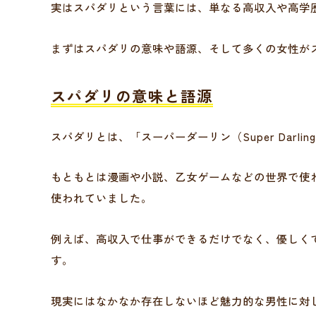
実はスパダリという言葉には、単なる高収入や高学
まずはスパダリの意味や語源、そして多くの女性が
スパダリの意味と語源
スパダリとは、「スーパーダーリン（Super Darl
もともとは漫画や小説、乙女ゲームなどの世界で使
使われていました。
例えば、高収入で仕事ができるだけでなく、優しく
す。
現実にはなかなか存在しないほど魅力的な男性に対