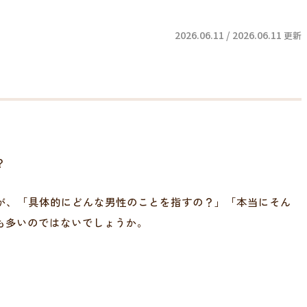
2026.06.11 / 2026.06.11
更新
？
すが、「具体的にどんな男性のことを指すの？」「本当にそん
も多いのではないでしょうか。