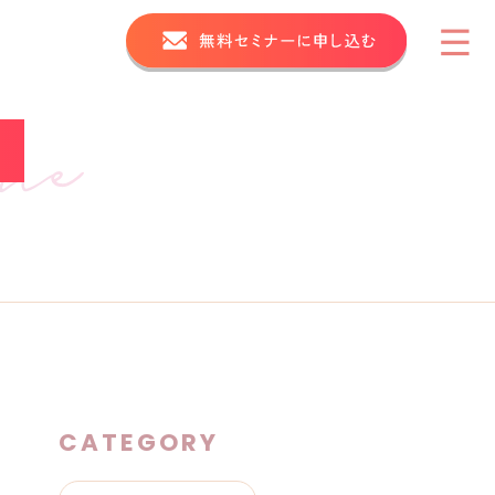
CATEGORY