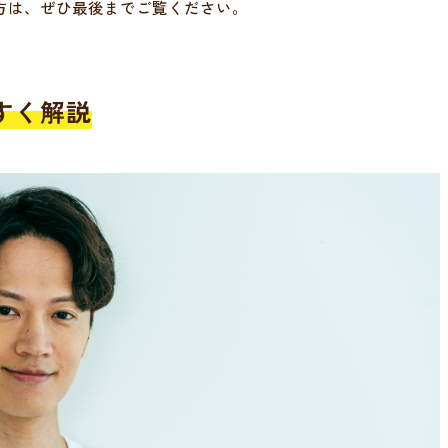
方は、ぜひ最後までご覧ください。
すく解説