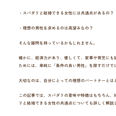
・スパダリと結婚できる女性には共通点があるの？
・理想の男性を求めるのは高望みなの？
そんな疑問を持っているかもしれません。
確かに、経済力があり、優しくて、家事や育児にも
ためには、単純に「条件の良い男性」を探すだけで
大切なのは、自分にとっての理想のパートナーとは
この記事では、スパダリの意味や特徴はもちろん、
リと結婚できる女性の共通点についても詳しく解説