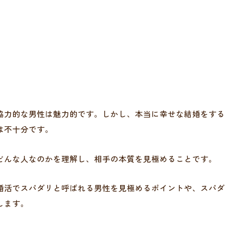
協力的な男性は魅力的です。しかし、本当に幸せな結婚をする
は不十分です。
どんな人なのかを理解し、相手の本質を見極めることです。
婚活でスパダリと呼ばれる男性を見極めるポイントや、スパダ
します。