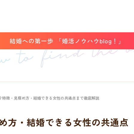
結婚への第一歩 「婚活ノウハウblog！」
？特徴・見極め方・結婚できる女性の共通点まで徹底解説
め方・結婚できる女性の共通点