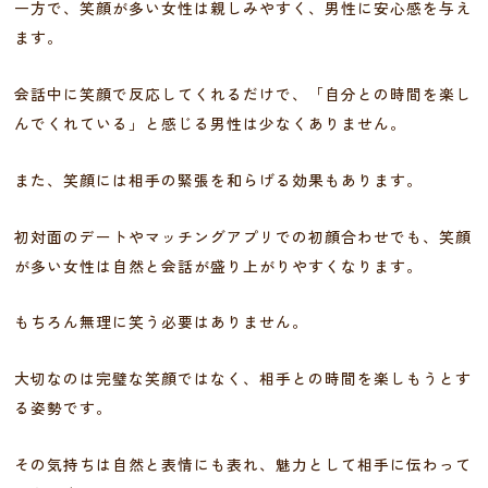
一方で、笑顔が多い女性は親しみやすく、男性に安心感を与え
ます。
会話中に笑顔で反応してくれるだけで、「自分との時間を楽し
んでくれている」と感じる男性は少なくありません。
また、笑顔には相手の緊張を和らげる効果もあります。
初対面のデートやマッチングアプリでの初顔合わせでも、笑顔
が多い女性は自然と会話が盛り上がりやすくなります。
もちろん無理に笑う必要はありません。
大切なのは完璧な笑顔ではなく、相手との時間を楽しもうとす
る姿勢です。
その気持ちは自然と表情にも表れ、魅力として相手に伝わって