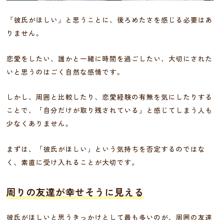
「彼氏がほしい」と思うことに、後ろめたさを感じる必要はあ
りません。
恋愛をしたい、誰かと一緒に時間を過ごしたい、大切にされた
いと思うのはごく自然な感情です。
しかし、周囲と比較したり、恋愛経験の有無を気にしたりする
ことで、「自分だけが取り残されている」と感じてしまう人も
少なくありません。
まずは、「彼氏がほしい」という気持ちを否定するのではな
く、素直に受け入れることが大切です。
周りの友達が幸せそうに見える
彼氏がほしいと思うきっかけとして最も多いのが、周囲の友達