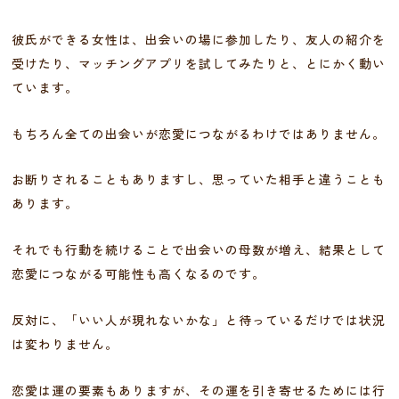
彼氏ができる女性は、出会いの場に参加したり、友人の紹介を
受けたり、マッチングアプリを試してみたりと、とにかく動い
ています。
もちろん全ての出会いが恋愛につながるわけではありません。
お断りされることもありますし、思っていた相手と違うことも
あります。
それでも行動を続けることで出会いの母数が増え、結果として
恋愛につながる可能性も高くなるのです。
反対に、「いい人が現れないかな」と待っているだけでは状況
は変わりません。
恋愛は運の要素もありますが、その運を引き寄せるためには行