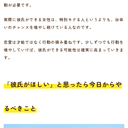
動が必要です。
実際に彼氏ができる女性は、特別モテる人というよりも、出会
いのチャンスを増やし続けている人なのです。
恋愛は才能ではなく行動の積み重ねです。少しずつでも行動を
増やしていけば、彼氏ができる可能性は確実に高まっていきま
す。
「彼氏がほしい」と思ったら今日からや
るべきこと