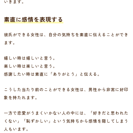
いきます。
素直に感情を表現する
彼氏ができる女性は、自分の気持ちを素直に伝えることができ
ます。
嬉しい時は嬉しいと言う。
楽しい時は楽しいと言う。
感謝したい時は素直に「ありがとう」と伝える。
こうした当たり前のことができる女性は、男性から非常に好印
象を持たれます。
一方で恋愛がうまくいかない人の中には、「好きだと思われた
くない」「恥ずかしい」という気持ちから感情を隠してしまう
人もいます。