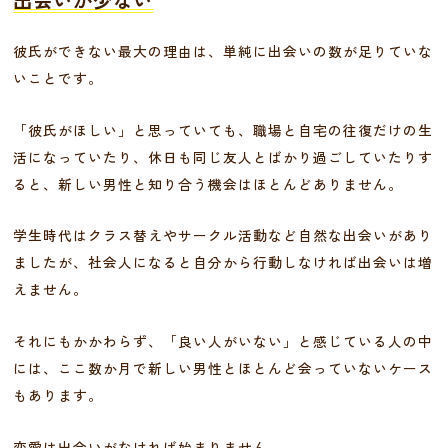
彼氏ができない最大の理由は、単純に出会いの数が足りていな
いことです。
「彼氏がほしい」と思っていても、職場と自宅の往復だけの生
活になっていたり、休日も同じ友人とばかり過ごしていたりす
ると、新しい男性と知り合う機会はほとんどありません。
学生時代はクラス替えやサークル活動など自然な出会いがあり
ましたが、社会人になると自分から行動しなければ出会いは増
えません。
それにもかかわらず、「良い人がいない」と感じている人の中
には、ここ数か月で新しい男性とほとんど会っていないケース
もあります。
恋愛は出会いがなければ始まりません。