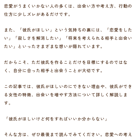
恋愛がうまくいかない人の多くは、出会い方や考え方、行動の
仕方に少しズレがあるだけです。
また、「彼氏がほしい」という気持ちの裏には、「恋愛をした
い」「寂しさを解消したい」「将来を考えられる相手と出会い
たい」といったさまざまな想いが隠れています。
だからこそ、ただ彼氏を作ることだけを目標にするのではな
く、自分に合った相手と出会うことが大切です。
この記事では、彼氏がほしいのにできない理由や、彼氏ができ
る女性の特徴、出会いを増やす方法について詳しく解説しま
す。
「彼氏がほしいけど何をすればいいか分からない」
そんな方は、ぜひ最後まで読んでみてください。恋愛への考え