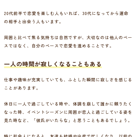
20代前半で恋愛を楽しむ人もいれば、30代になってから運命
の相手と出会う人もいます。
周囲と比べて焦る気持ちは自然ですが、大切なのは他人のペー
スではなく、自分のペースで恋愛を進めることです。
一人の時間が寂しくなることもある
仕事や趣味が充実していても、ふとした瞬間に寂しさを感じる
ことがあります。
休日に一人で過ごしている時や、体調を崩して誰かに頼りたく
なった時、イベントシーズンに周囲が恋人と過ごしている姿を
見た時など、「彼氏がいたらな」と思うこともあるでしょう。
特に社会人になると、友達も結婚や出産で忙しくなり、以前の