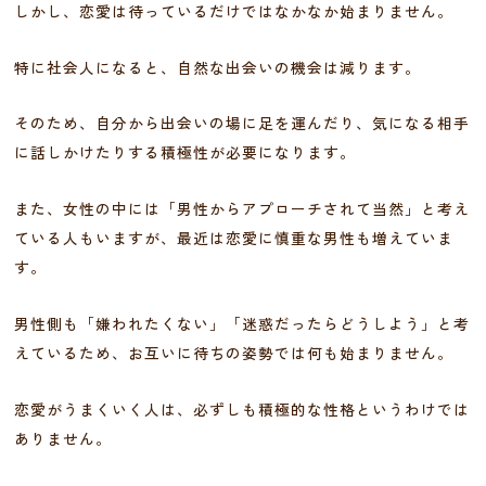
しかし、恋愛は待っているだけではなかなか始まりません。
特に社会人になると、自然な出会いの機会は減ります。
そのため、自分から出会いの場に足を運んだり、気になる相手
に話しかけたりする積極性が必要になります。
また、女性の中には「男性からアプローチされて当然」と考え
ている人もいますが、最近は恋愛に慎重な男性も増えていま
す。
男性側も「嫌われたくない」「迷惑だったらどうしよう」と考
えているため、お互いに待ちの姿勢では何も始まりません。
恋愛がうまくいく人は、必ずしも積極的な性格というわけでは
ありません。