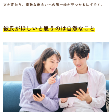
方が変わり、素敵な出会いへの第一歩が見つかるはずです。
彼氏がほしいと思うのは自然なこと