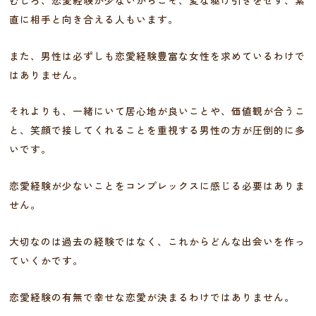
直に相手と向き合える人もいます。
また、男性は必ずしも恋愛経験豊富な女性を求めているわけで
はありません。
それよりも、一緒にいて居心地が良いことや、価値観が合うこ
と、笑顔で接してくれることを重視する男性の方が圧倒的に多
いです。
恋愛経験が少ないことをコンプレックスに感じる必要はありま
せん。
大切なのは過去の経験ではなく、これからどんな出会いを作っ
ていくかです。
恋愛経験の有無で幸せな恋愛が決まるわけではありません。