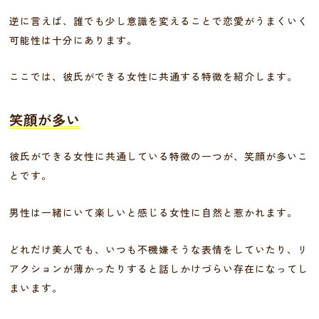
逆に言えば、誰でも少し意識を変えることで恋愛がうまくいく
可能性は十分にあります。
ここでは、彼氏ができる女性に共通する特徴を紹介します。
笑顔が多い
彼氏ができる女性に共通している特徴の一つが、笑顔が多いこ
とです。
男性は一緒にいて楽しいと感じる女性に自然と惹かれます。
どれだけ美人でも、いつも不機嫌そうな表情をしていたり、リ
アクションが薄かったりすると話しかけづらい存在になってし
まいます。