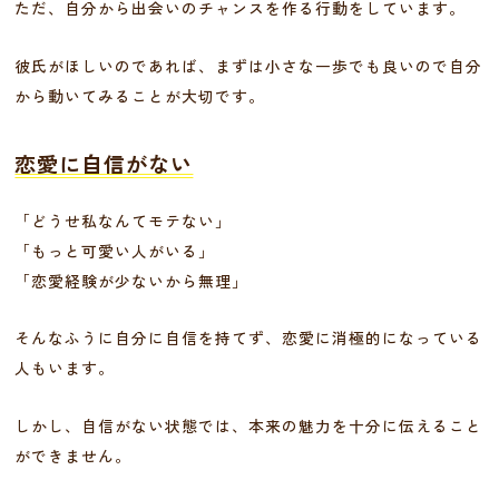
ただ、自分から出会いのチャンスを作る行動をしています。
彼氏がほしいのであれば、まずは小さな一歩でも良いので自分
から動いてみることが大切です。
恋愛に自信がない
「どうせ私なんてモテない」
「もっと可愛い人がいる」
「恋愛経験が少ないから無理」
そんなふうに自分に自信を持てず、恋愛に消極的になっている
人もいます。
しかし、自信がない状態では、本来の魅力を十分に伝えること
ができません。