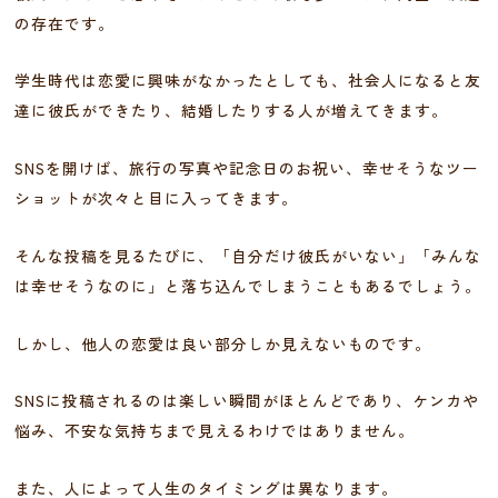
の存在です。
学生時代は恋愛に興味がなかったとしても、社会人になると友
達に彼氏ができたり、結婚したりする人が増えてきます。
SNSを開けば、旅行の写真や記念日のお祝い、幸せそうなツー
ショットが次々と目に入ってきます。
そんな投稿を見るたびに、「自分だけ彼氏がいない」「みんな
は幸せそうなのに」と落ち込んでしまうこともあるでしょう。
しかし、他人の恋愛は良い部分しか見えないものです。
SNSに投稿されるのは楽しい瞬間がほとんどであり、ケンカや
悩み、不安な気持ちまで見えるわけではありません。
また、人によって人生のタイミングは異なります。