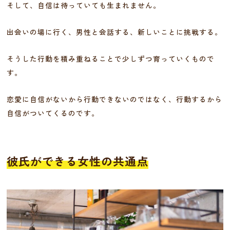
そして、自信は待っていても生まれません。
出会いの場に行く、男性と会話する、新しいことに挑戦する。
そうした行動を積み重ねることで少しずつ育っていくもので
す。
恋愛に自信がないから行動できないのではなく、行動するから
自信がついてくるのです。
彼氏ができる女性の共通点