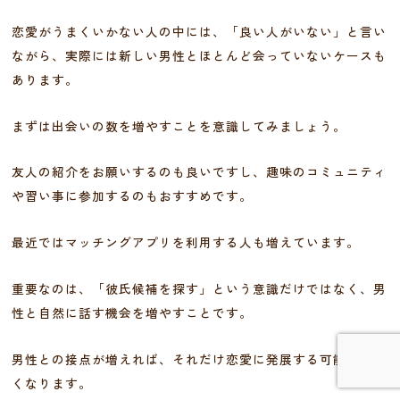
恋愛がうまくいかない人の中には、「良い人がいない」と言い
ながら、実際には新しい男性とほとんど会っていないケースも
あります。
まずは出会いの数を増やすことを意識してみましょう。
友人の紹介をお願いするのも良いですし、趣味のコミュニティ
や習い事に参加するのもおすすめです。
最近ではマッチングアプリを利用する人も増えています。
重要なのは、「彼氏候補を探す」という意識だけではなく、男
性と自然に話す機会を増やすことです。
男性との接点が増えれば、それだけ恋愛に発展する可能性も高
くなります。