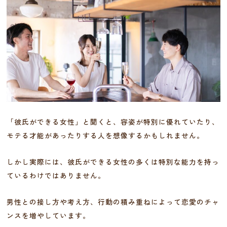
「彼氏ができる女性」と聞くと、容姿が特別に優れていたり、
モテる才能があったりする人を想像するかもしれません。
しかし実際には、彼氏ができる女性の多くは特別な能力を持っ
ているわけではありません。
男性との接し方や考え方、行動の積み重ねによって恋愛のチャ
ンスを増やしています。