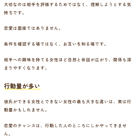
大切なのは相手を評価するためではなく、理解しようとする気
持ちです。
恋愛は面接ではありません。
条件を確認する場ではなく、お互いを知る場です。
相手への興味を持てる女性ほど自然と会話が広がり、関係も深
まりやすくなります。
行動量が多い
彼氏ができる女性とできない女性の最も大きな違いは、実は行
動量かもしれません。
恋愛のチャンスは、行動した人のところにしかやってきませ
ん。