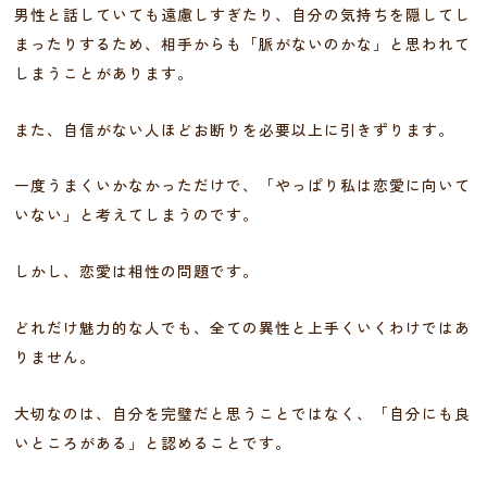
男性と話していても遠慮しすぎたり、自分の気持ちを隠してし
まったりするため、相手からも「脈がないのかな」と思われて
しまうことがあります。
また、自信がない人ほどお断りを必要以上に引きずります。
一度うまくいかなかっただけで、「やっぱり私は恋愛に向いて
いない」と考えてしまうのです。
しかし、恋愛は相性の問題です。
どれだけ魅力的な人でも、全ての異性と上手くいくわけではあ
りません。
大切なのは、自分を完璧だと思うことではなく、「自分にも良
いところがある」と認めることです。