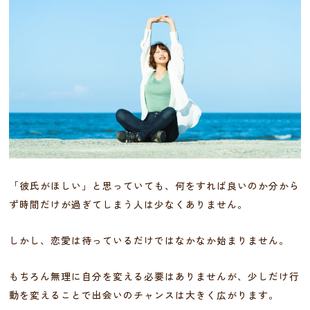
「彼氏がほしい」と思っていても、何をすれば良いのか分から
ず時間だけが過ぎてしまう人は少なくありません。
しかし、恋愛は待っているだけではなかなか始まりません。
もちろん無理に自分を変える必要はありませんが、少しだけ行
動を変えることで出会いのチャンスは大きく広がります。