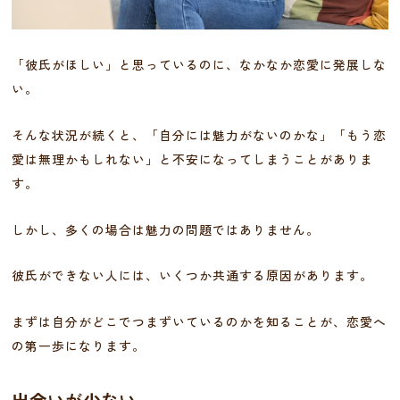
「彼氏がほしい」と思っているのに、なかなか恋愛に発展しな
い。
そんな状況が続くと、「自分には魅力がないのかな」「もう恋
愛は無理かもしれない」と不安になってしまうことがありま
す。
しかし、多くの場合は魅力の問題ではありません。
彼氏ができない人には、いくつか共通する原因があります。
まずは自分がどこでつまずいているのかを知ることが、恋愛へ
の第一歩になります。
出会いが少ない