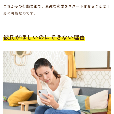
これからの行動次第で、素敵な恋愛をスタートさせることは十
分に可能なのです。
彼氏がほしいのにできない理由