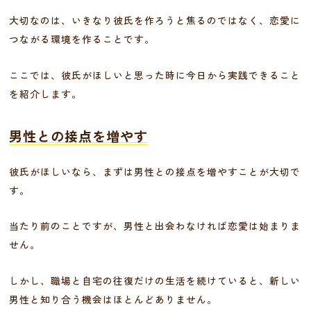
大切なのは、いきなり彼氏を作ろうと焦るのではなく、恋愛に
つながる環境を作ることです。
ここでは、彼氏がほしいと思った時に今日から実践できること
を紹介します。
男性との接点を増やす
彼氏がほしいなら、まずは男性との接点を増やすことが大切で
す。
当たり前のことですが、男性と出会わなければ恋愛は始まりま
せん。
しかし、職場と自宅の往復だけの生活を続けていると、新しい
男性と知り合う機会はほとんどありません。