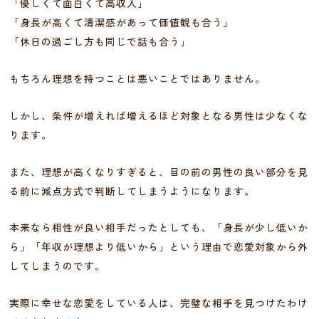
「優しくて面白くて高収入」
「身長が高くて清潔感があって価値観も合う」
「休日の過ごし方も同じで話も合う」
もちろん理想を持つことは悪いことではありません。
しかし、条件が増えれば増えるほど対象となる男性は少なくな
ります。
また、理想が高くなりすぎると、目の前の男性の良い部分を見
る前に減点方式で判断してしまうようになります。
本来なら相性が良い相手だったとしても、「身長が少し低いか
ら」「年収が理想より低いから」という理由で恋愛対象から外
してしまうのです。
実際に幸せな恋愛をしている人は、完璧な相手を見つけたわけ