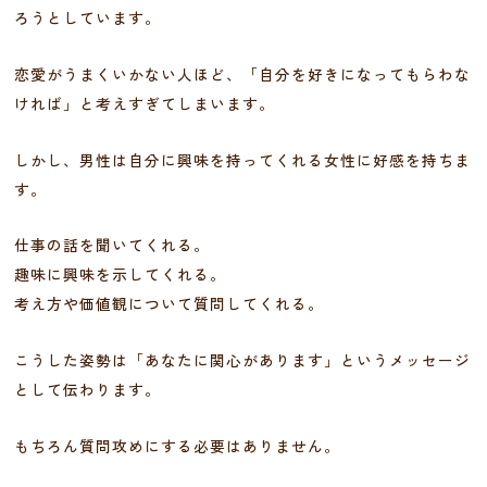
ろうとしています。
恋愛がうまくいかない人ほど、「自分を好きになってもらわな
ければ」と考えすぎてしまいます。
しかし、男性は自分に興味を持ってくれる女性に好感を持ちま
す。
仕事の話を聞いてくれる。
趣味に興味を示してくれる。
考え方や価値観について質問してくれる。
こうした姿勢は「あなたに関心があります」というメッセージ
として伝わります。
もちろん質問攻めにする必要はありません。