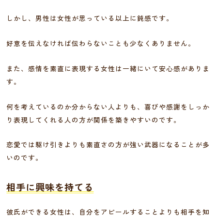
しかし、男性は女性が思っている以上に鈍感です。
好意を伝えなければ伝わらないことも少なくありません。
また、感情を素直に表現する女性は一緒にいて安心感がありま
す。
何を考えているのか分からない人よりも、喜びや感謝をしっか
り表現してくれる人の方が関係を築きやすいのです。
恋愛では駆け引きよりも素直さの方が強い武器になることが多
いのです。
相手に興味を持てる
彼氏ができる女性は、自分をアピールすることよりも相手を知