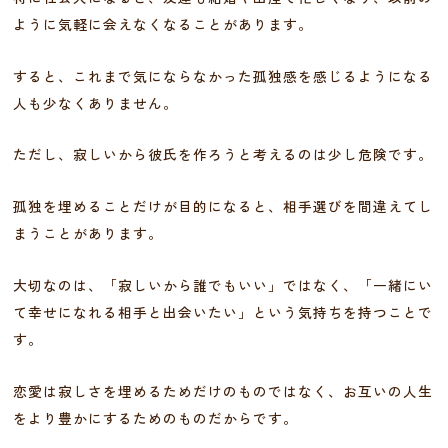
ように気軽に会えなくなることがあります。
すると、これまで気にならなかった孤独感を感じるようになる
人も少なくありません。
ただし、寂しいから彼氏を作ろうと考えるのは少し危険です。
孤独を埋めることだけが目的になると、相手選びを間違えてし
まうことがあります。
大切なのは、「寂しいから誰でもいい」ではなく、「一緒にい
て幸せになれる相手と出会いたい」という気持ちを持つことで
す。
恋愛は寂しさを埋めるためだけのものではなく、お互いの人生
をより豊かにするためのものだからです。