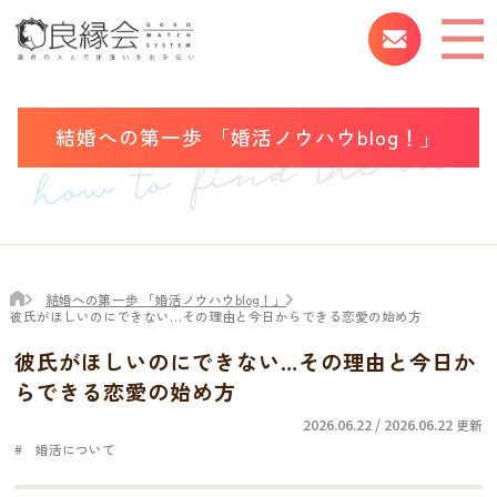
結婚への第一歩 「婚活ノウハウblog！」
結婚への第一歩 「婚活ノウハウblog！」
彼氏がほしいのにできない…その理由と今日からできる恋愛の始め方
彼氏がほしいのにできない…その理由と今日か
らできる恋愛の始め方
2026.06.22 / 2026.06.22
更新
婚活について