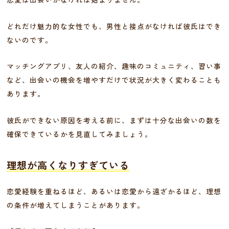
どれだけ魅力的な女性でも、男性と接点がなければ彼氏はでき
ないのです。
マッチングアプリ、友人の紹介、趣味のコミュニティ、習い事
など、出会いの機会を増やすだけで状況が大きく変わることも
あります。
彼氏ができない原因を考える前に、まずは十分な出会いの数を
確保できているかを見直してみましょう。
理想が高くなりすぎている
恋愛経験を重ねるほど、あるいは恋愛から遠ざかるほど、理想
の条件が増えてしまうことがあります。