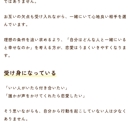
ではありません。
お互いの欠点も受け入れながら、一緒にいて心地良い相手を選
んでいます。
理想の条件を追い求めるより、「自分はどんな人と一緒にいる
と幸せなのか」を考える方が、恋愛はうまくいきやすくなりま
す。
受け身になっている
「いい人がいたら付き合いたい」
「誰かが声をかけてくれたら恋愛したい」
そう思いながらも、自分から行動を起こしていない人は少なく
ありません。