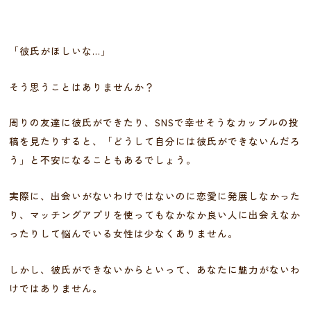
「彼氏がほしいな…」
そう思うことはありませんか？
周りの友達に彼氏ができたり、SNSで幸せそうなカップルの投
稿を見たりすると、「どうして自分には彼氏ができないんだろ
う」と不安になることもあるでしょう。
実際に、出会いがないわけではないのに恋愛に発展しなかった
り、マッチングアプリを使ってもなかなか良い人に出会えなか
ったりして悩んでいる女性は少なくありません。
しかし、彼氏ができないからといって、あなたに魅力がないわ
けではありません。