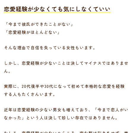
恋愛経験が少なくても気にしなくていい
「今まで彼氏ができたことがない」
「恋愛経験がほとんどない」
そんな理由で自信を失っている女性もいます。
しかし、恋愛経験が少ないことは決してマイナスではありませ
ん。
実際に、20代後半や30代になって初めて本格的な恋愛を経験
する人もたくさんいます。
近年は恋愛経験の少ない男女も増えており、「今まで恋人がい
なかった」という人は決して珍しい存在ではありません。
むしろ、恋愛経験が少ないからこそ、変な駆け引きをせず、素