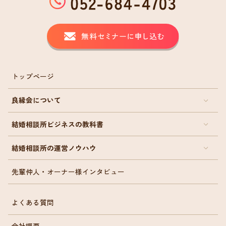
トップページ
良縁会について
結婚相談所ビジネスの教科書
結婚相談所の運営ノウハウ
先輩仲人・オーナー様インタビュー
よくある質問