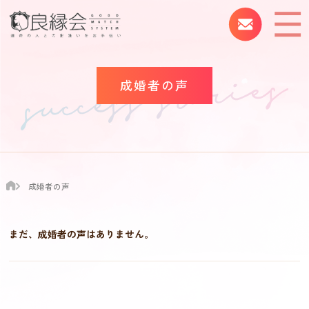
成婚者の声
成婚者の声
まだ、成婚者の声はありません。