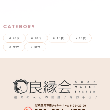
CATEGORY
20代
30代
40代
50代
女性
男性