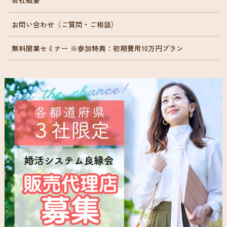
会社概要
お問い合わせ（ご質問・ご相談）
無料開業セミナー ※参加特典：初期費用10万円プラン