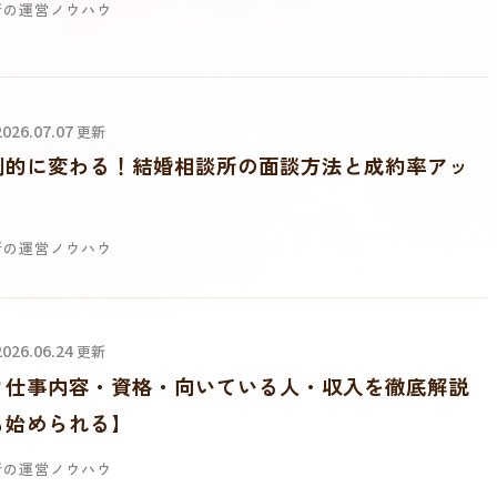
所の運営ノウハウ
 2026.07.07
更新
劇的に変わる！結婚相談所の面談方法と成約率アッ
所の運営ノウハウ
 2026.06.24
更新
？仕事内容・資格・向いている人・収入を徹底解説
も始められる】
所の運営ノウハウ