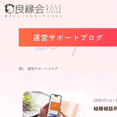
運営サポートブログ
運営サポートブログ
2026.07.21 /
結婚相談