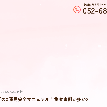
 2026.07.21
更新
所のX運用完全マニュアル！集客事例が多いX