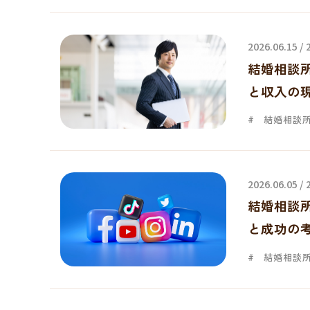
2026.06.15 /
結婚相談
と収入の
結婚相談
2026.06.05 /
結婚相談
と成功の
結婚相談