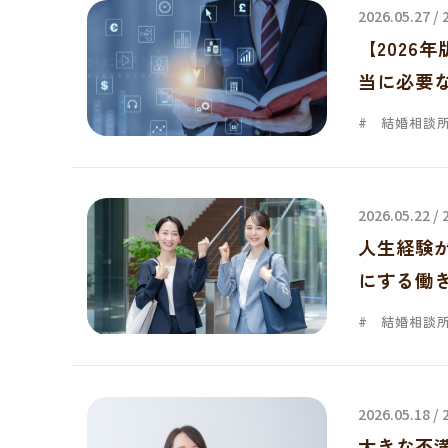
2026.05.27 /
【2026
当に必要
結婚相談
2026.05.22 /
人生経験
にする働き
結婚相談
2026.05.18 /
大きな不