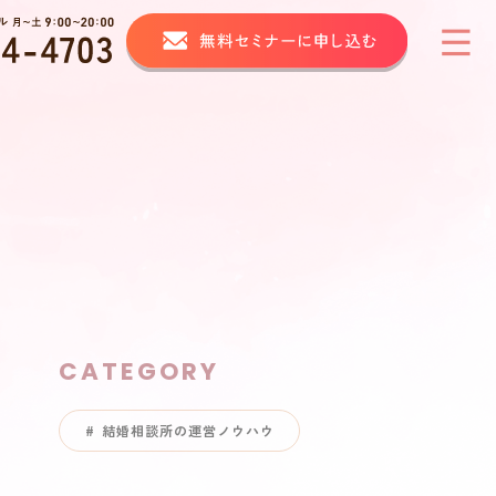
CATEGORY
結婚相談所の運営ノウハウ