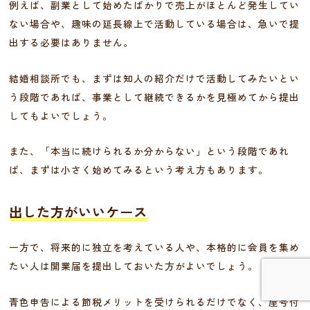
例えば、副業として始めたばかりで売上がほとんど発生してい
ない場合や、趣味の延長線上で活動している場合は、急いで提
出する必要はありません。
結婚相談所でも、まずは知人の紹介だけで活動してみたいとい
う段階であれば、事業として継続できるかを見極めてから提出
してもよいでしょう。
また、「本当に続けられるか分からない」という段階であれ
ば、まずは小さく始めてみるという考え方もあります。
出した方がいいケース
一方で、将来的に独立を考えている人や、本格的に会員を集め
たい人は開業届を提出しておいた方がよいでしょう。
青色申告による節税メリットを受けられるだけでなく、屋号付