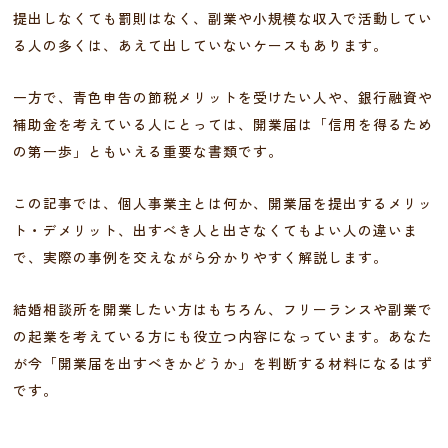
提出しなくても罰則はなく、副業や小規模な収入で活動してい
る人の多くは、あえて出していないケースもあります。
一方で、青色申告の節税メリットを受けたい人や、銀行融資や
補助金を考えている人にとっては、開業届は「信用を得るため
の第一歩」ともいえる重要な書類です。
この記事では、個人事業主とは何か、開業届を提出するメリッ
ト・デメリット、出すべき人と出さなくてもよい人の違いま
で、実際の事例を交えながら分かりやすく解説します。
結婚相談所を開業したい方はもちろん、フリーランスや副業で
の起業を考えている方にも役立つ内容になっています。あなた
が今「開業届を出すべきかどうか」を判断する材料になるはず
です。