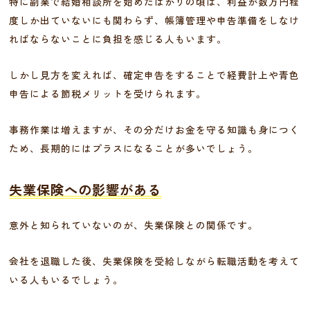
特に副業で結婚相談所を始めたばかりの頃は、利益が数万円程
度しか出ていないにも関わらず、帳簿管理や申告準備をしなけ
ればならないことに負担を感じる人もいます。
しかし見方を変えれば、確定申告をすることで経費計上や青色
申告による節税メリットを受けられます。
事務作業は増えますが、その分だけお金を守る知識も身につく
ため、長期的にはプラスになることが多いでしょう。
失業保険への影響がある
意外と知られていないのが、失業保険との関係です。
会社を退職した後、失業保険を受給しながら転職活動を考えて
いる人もいるでしょう。