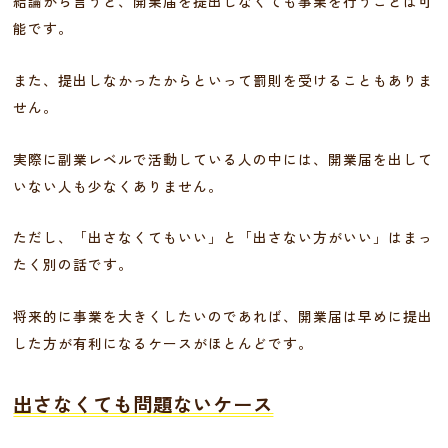
結論から言うと、開業届を提出しなくても事業を行うことは可
能です。
また、提出しなかったからといって罰則を受けることもありま
せん。
実際に副業レベルで活動している人の中には、開業届を出して
いない人も少なくありません。
ただし、「出さなくてもいい」と「出さない方がいい」はまっ
たく別の話です。
将来的に事業を大きくしたいのであれば、開業届は早めに提出
した方が有利になるケースがほとんどです。
出さなくても問題ないケース