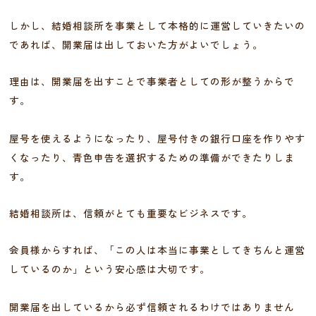
しかし、結婚相談所を事業として本格的に運営していきたいの
であれば、開業届は出しておいた方がよいでしょう。
理由は、開業届を出すことで事業者としての形が整うからで
す。
屋号を使えるようになったり、屋号付きの銀行口座を作りやす
くなったり、青色申告を選択するための準備ができたりしま
す。
結婚相談所は、信頼がとても重要なビジネスです。
会員様からすれば、「この人は本当に事業としてきちんと運営
しているのか」という安心感は大切です。
開業届を出しているから必ず信頼されるわけではありません