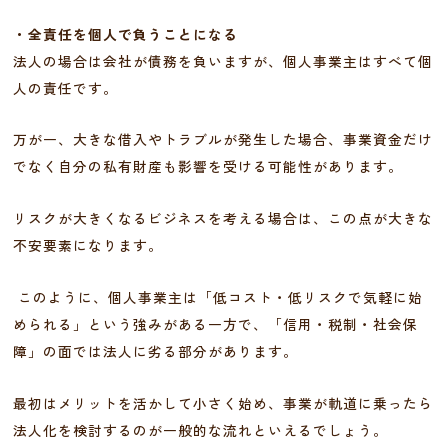
・全責任を個人で負うことになる
法人の場合は会社が債務を負いますが、個人事業主はすべて個
人の責任です。
万が一、大きな借入やトラブルが発生した場合、事業資金だけ
でなく自分の私有財産も影響を受ける可能性があります。
リスクが大きくなるビジネスを考える場合は、この点が大きな
不安要素になります。
このように、個人事業主は「低コスト・低リスクで気軽に始
められる」という強みがある一方で、「信用・税制・社会保
障」の面では法人に劣る部分があります。
最初はメリットを活かして小さく始め、事業が軌道に乗ったら
法人化を検討するのが一般的な流れといえるでしょう。