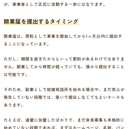
が、事業者として正式に活動する一歩にはなります。
開業届を提出するタイミング
開業届は、原則として事業を開始してから1ヶ月以内に提出す
ることになっています。
ただし、期限を過ぎたからといって罰則があるわけではありま
せん。開業してから時間が経っていても、後から提出すること
は可能です。
そのため、副業として結婚相談所を始める場合や、まだ売上が
発生していない段階では、急いで提出しなくてもよいケースも
あります。
たとえば、連盟に加盟したばかりで、まだ会員募集も本格的に
始めていない段階であれば、まずはホームページ、名刺、パン