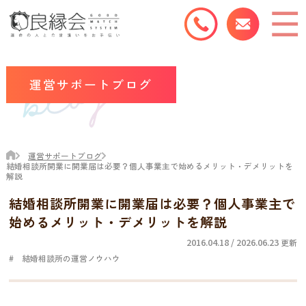
運営サポートブログ
運営サポートブログ
結婚相談所開業に開業届は必要？個人事業主で始めるメリット・デメリットを
解説
結婚相談所開業に開業届は必要？個人事業主で
始めるメリット・デメリットを解説
2016.04.18 / 2026.06.23
更新
結婚相談所の運営ノウハウ