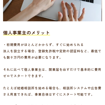
個人事業主のメリット
・初期費用がほとんどかからず、すぐに始められる
法人を設立する場合、登録免許税や定款の認証料など、最低で
も数十万円の費用が必要になります。
それに比べて個人事業主は、開業届を出すだけで基本的に費用
ゼロでスタートできます。
たとえば結婚相談所を始める場合も、相談所システムや広告費
さえ用意できれば、事業自体はすぐにスタート可能です。