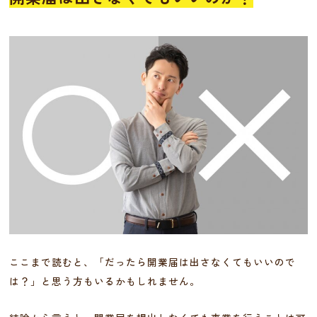
ここまで読むと、「だったら開業届は出さなくてもいいので
は？」と思う方もいるかもしれません。