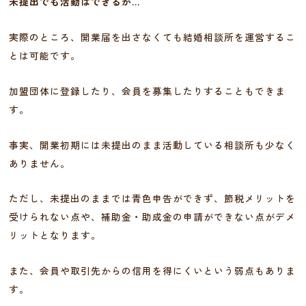
未提出でも活動はできるが…
実際のところ、開業届を出さなくても結婚相談所を運営するこ
とは可能です。
加盟団体に登録したり、会員を募集したりすることもできま
す。
事実、開業初期には未提出のまま活動している相談所も少なく
ありません。
ただし、未提出のままでは青色申告ができず、節税メリットを
受けられない点や、補助金・助成金の申請ができない点がデメ
リットとなります。
また、会員や取引先からの信用を得にくいという弱点もありま
す。