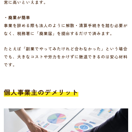
常に高いといえます。
・廃業が簡単
事業を辞める際も法人のように解散・清算手続きを踏む必要が
なく、税務署に「廃業届」を提出するだけで済みます。
たとえば「副業でやってみたけれど合わなかった」という場合
でも、大きなコストや労力をかけずに撤退できるのは安心材料
です。
個人事業主のデメリット