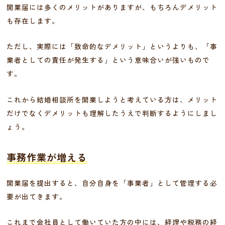
開業届には多くのメリットがありますが、もちろんデメリット
も存在します。
ただし、実際には「致命的なデメリット」というよりも、「事
業者としての責任が発生する」という意味合いが強いもので
す。
これから結婚相談所を開業しようと考えている方は、メリット
だけでなくデメリットも理解したうえで判断するようにしまし
ょう。
事務作業が増える
開業届を提出すると、自分自身を「事業者」として管理する必
要が出てきます。
これまで会社員として働いていた方の中には、経理や税務の経