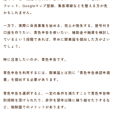
フレット、Googleマップ登録、集客導線などを整える方が先
かもしれません。
一方で、実際に会員募集を始める、売上が発生する、屋号付き
口座を作りたい、青色申告を使いたい、補助金や融資を検討し
ているという段階であれば、早めに開業届を提出した方がよい
でしょう。
特に注意したいのが、青色申告です。
青色申告を利用するには、開業届とは別に「青色申告承認申請
書」を提出する必要があります。
青色申告を選択すると、一定の条件を満たすことで青色申告特
別控除を受けられたり、赤字を翌年以降に繰り越せたりするな
ど、税制面でのメリットがあります。