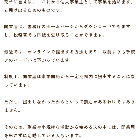
簡単に言えば、「これから個人事業主として事業を始めます」
と届け出るためのものです。
開業届は、国税庁のホームページからダウンロードできます
し、税務署でも用紙を受け取ることができます。
最近では、オンラインで提出する方法もあり、以前よりも手続
きのハードルは下がっています。
制度上、開業届は事業開始から一定期間内に提出することにな
っています。
ただし、提出しなかったからといって罰則があるわけではあり
ません。
そのため、副業や小規模な活動から始める人の中には、開業届
を出さずに活動している人もいます。