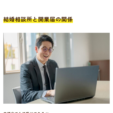
結婚相談所と開業届の関係