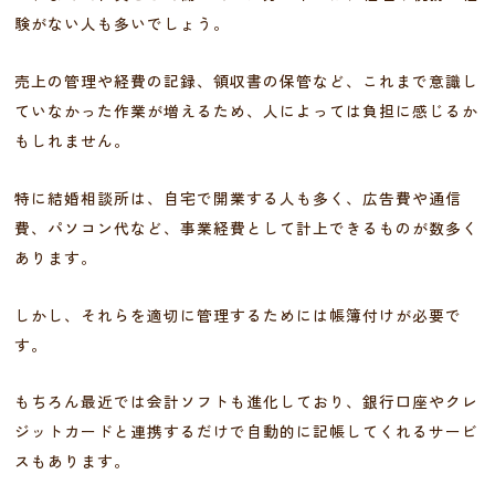
験がない人も多いでしょう。
売上の管理や経費の記録、領収書の保管など、これまで意識し
ていなかった作業が増えるため、人によっては負担に感じるか
もしれません。
特に結婚相談所は、自宅で開業する人も多く、広告費や通信
費、パソコン代など、事業経費として計上できるものが数多く
あります。
しかし、それらを適切に管理するためには帳簿付けが必要で
す。
もちろん最近では会計ソフトも進化しており、銀行口座やクレ
ジットカードと連携するだけで自動的に記帳してくれるサービ
スもあります。