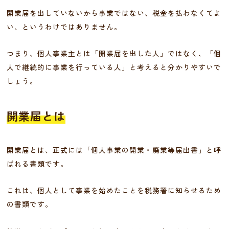
開業届を出していないから事業ではない、税金を払わなくてよ
い、というわけではありません。
つまり、個人事業主とは「開業届を出した人」ではなく、「個
人で継続的に事業を行っている人」と考えると分かりやすいで
しょう。
開業届とは
開業届とは、正式には「個人事業の開業・廃業等届出書」と呼
ばれる書類です。
これは、個人として事業を始めたことを税務署に知らせるため
の書類です。