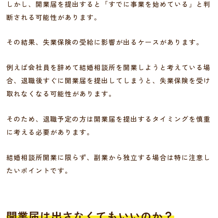
しかし、開業届を提出すると「すでに事業を始めている」と判
断される可能性があります。
その結果、失業保険の受給に影響が出るケースがあります。
例えば会社員を辞めて結婚相談所を開業しようと考えている場
合、退職後すぐに開業届を提出してしまうと、失業保険を受け
取れなくなる可能性があります。
そのため、退職予定の方は開業届を提出するタイミングを慎重
に考える必要があります。
結婚相談所開業に限らず、副業から独立する場合は特に注意し
たいポイントです。
開業届は出さなくてもいいのか？