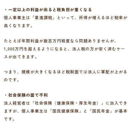
・一定以上の利益が出ると税負担が重くなる
個人事業主は「累進課税」といって、所得が増えるほど税率が
高くなります。
たとえば年間利益が数百万円程度なら問題ありませんが、
1,000万円を超えるようになると、法人税の方が安く済むケー
スが出てきます。
つまり、規模が大きくなるほど税制面では法人に軍配が上がる
のです。
・社会保険の面で不利
法人経営者は「社会保険（健康保険・厚生年金）」に加入でき
ますが、個人事業主は「国民健康保険」と「国民年金」が基本
です。