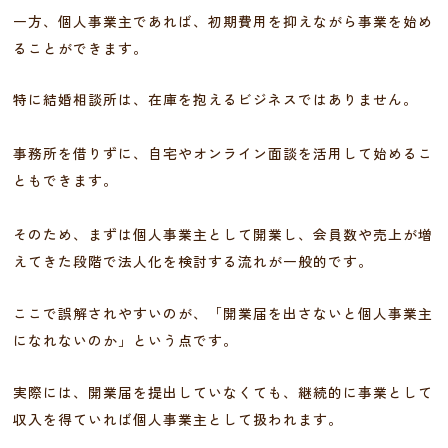
一方、個人事業主であれば、初期費用を抑えながら事業を始め
ることができます。
特に結婚相談所は、在庫を抱えるビジネスではありません。
事務所を借りずに、自宅やオンライン面談を活用して始めるこ
ともできます。
そのため、まずは個人事業主として開業し、会員数や売上が増
えてきた段階で法人化を検討する流れが一般的です。
ここで誤解されやすいのが、「開業届を出さないと個人事業主
になれないのか」という点です。
実際には、開業届を提出していなくても、継続的に事業として
収入を得ていれば個人事業主として扱われます。