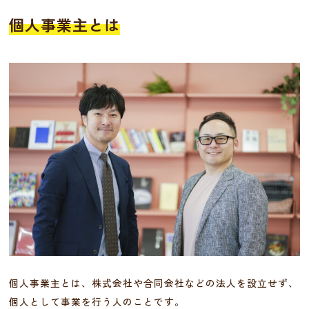
個人事業主とは
個人事業主とは、株式会社や合同会社などの法人を設立せず、
個人として事業を行う人のことです。