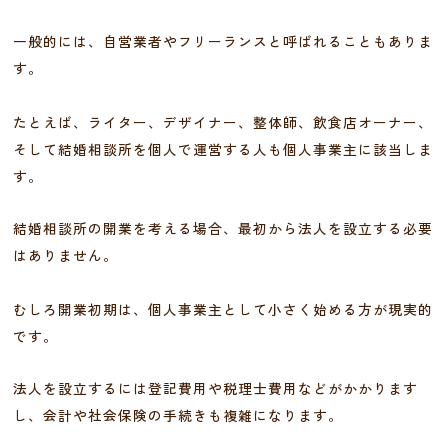
一般的には、自営業者やフリーランスと呼ばれることもありま
す。
たとえば、ライター、デザイナー、整体師、飲食店オーナー、
そして結婚相談所を個人で運営する人も個人事業主に該当しま
す。
結婚相談所の開業を考える場合、最初から法人を設立する必要
はありません。
むしろ開業初期は、個人事業主として小さく始める方が現実的
です。
法人を設立するには登記費用や税理士費用などがかかります
し、会計や社会保険の手続きも複雑になります。