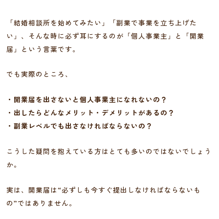
「結婚相談所を始めてみたい」「副業で事業を立ち上げた
い」、そんな時に必ず耳にするのが「個人事業主」と「開業
届」という言葉です。
でも実際のところ、
・開業届を出さないと個人事業主になれないの？
・出したらどんなメリット・デメリットがあるの？
・副業レベルでも出さなければならないの？
こうした疑問を抱えている方はとても多いのではないでしょう
か。
実は、開業届は“必ずしも今すぐ提出しなければならないも
の”ではありません。