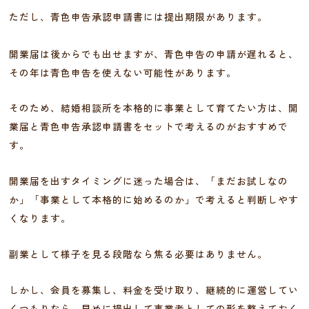
ただし、青色申告承認申請書には提出期限があります。
開業届は後からでも出せますが、青色申告の申請が遅れると、
その年は青色申告を使えない可能性があります。
そのため、結婚相談所を本格的に事業として育てたい方は、開
業届と青色申告承認申請書をセットで考えるのがおすすめで
す。
開業届を出すタイミングに迷った場合は、「まだお試しなの
か」「事業として本格的に始めるのか」で考えると判断しやす
くなります。
副業として様子を見る段階なら焦る必要はありません。
しかし、会員を募集し、料金を受け取り、継続的に運営してい
くつもりなら、早めに提出して事業者としての形を整えておく