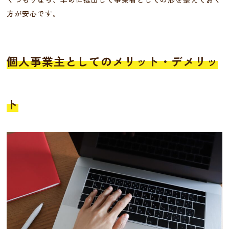
方が安心です。
個人事業主としてのメリット・デメリッ
ト