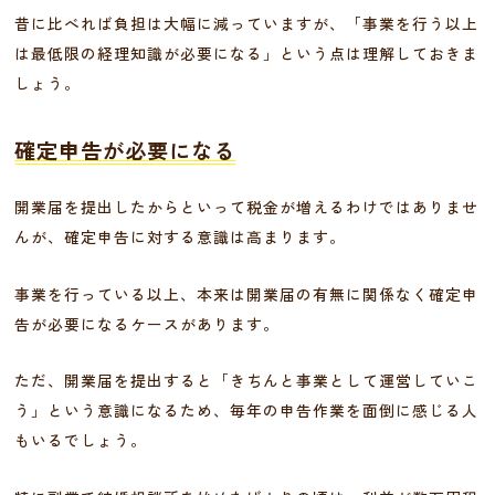
昔に比べれば負担は大幅に減っていますが、「事業を行う以上
は最低限の経理知識が必要になる」という点は理解しておきま
しょう。
確定申告が必要になる
開業届を提出したからといって税金が増えるわけではありませ
んが、確定申告に対する意識は高まります。
事業を行っている以上、本来は開業届の有無に関係なく確定申
告が必要になるケースがあります。
ただ、開業届を提出すると「きちんと事業として運営していこ
う」という意識になるため、毎年の申告作業を面倒に感じる人
もいるでしょう。