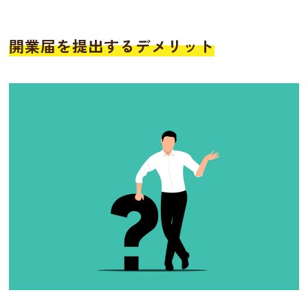
開業届を提出するデメリット