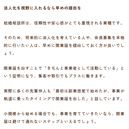
法人化を視野に入れるなら早めの提出を
結婚相談所は、信頼性や安心感がとても重視される業種です。
そのため、将来的に法人化を考えている人や、会員募集を本格
的に行いたい人は、早めに開業届を提出しておく方が良いでし
ょう。
開業届を出すことで「きちんと事業者として活動している」と
いう証明になり、集客や取引でもプラスに働きます。
実際に多くの先輩仲人も「最初は副業感覚で始めたが、事業が
軌道に乗ったタイミングで開業届を出した」と話しています。
小規模から始める場合でも、事業を育てていきたいなら、開業
届は避けて通れないステップといえるでしょう。