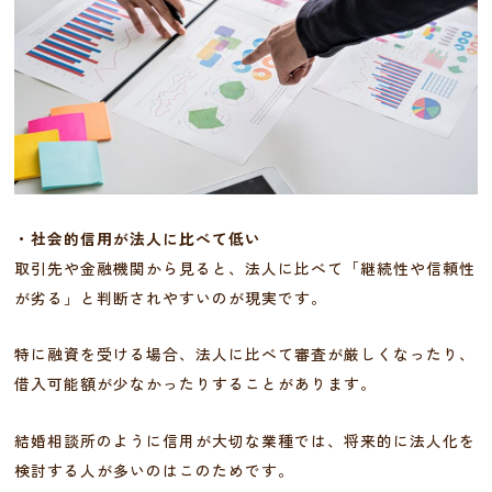
・社会的信用が法人に比べて低い
取引先や金融機関から見ると、法人に比べて「継続性や信頼性
が劣る」と判断されやすいのが現実です。
特に融資を受ける場合、法人に比べて審査が厳しくなったり、
借入可能額が少なかったりすることがあります。
結婚相談所のように信用が大切な業種では、将来的に法人化を
検討する人が多いのはこのためです。