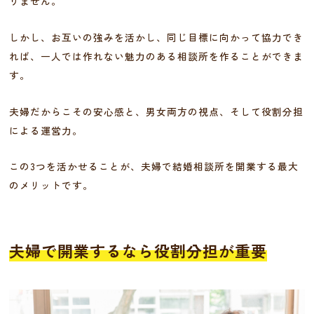
りません。
しかし、お互いの強みを活かし、同じ目標に向かって協力でき
れば、一人では作れない魅力のある相談所を作ることができま
す。
夫婦だからこその安心感と、男女両方の視点、そして役割分担
による運営力。
この3つを活かせることが、夫婦で結婚相談所を開業する最大
のメリットです。
夫婦で開業するなら役割分担が重要