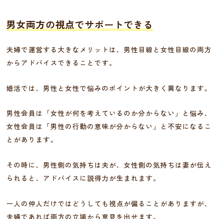
男女両方の視点でサポートできる
夫婦で運営する大きなメリットは、男性目線と女性目線の両方
からアドバイスできることです。
婚活では、男性と女性で悩みのポイントが大きく異なります。
男性会員は「女性が何を考えているのか分からない」と悩み、
女性会員は「男性の行動の意味が分からない」と不安になるこ
とがあります。
その時に、男性側の気持ちは夫が、女性側の気持ちは妻が伝え
られると、アドバイスに説得力が生まれます。
一人の仲人だけではどうしても視点が偏ることがありますが、
夫婦であれば両方の立場から意見を出せます。