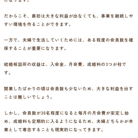
だからこそ、最初は大きな利益が出なくても、事業を継続しや
すい環境を作ることができます。
一方で、夫婦で生活していくためには、ある程度の会員数を確
保することが重要になります。
結婚相談所の収益は、入会金、月会費、成婚料の3つが柱で
す。
開業したばかりの頃は会員数も少ないため、大きな利益を出す
ことは難しいでしょう。
しかし、会員数が30名程度になると毎月の月会費が安定し始
め、成婚料も定期的に入るようになるため、夫婦どちらかが本
業として専念することも現実的になってきます。