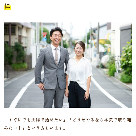
に
「すぐにでも夫婦で始めたい」「どうせやるなら本気で取り組
みたい！」という方もいます。