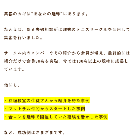
集客のカギは“あなたの趣味”にあります。
たとえば、ある夫婦相談所は趣味のテニスサークルを活用して
集客を行いました。
サークル内のメンバーやその紹介から会員が増え、最終的には
紹介だけで会員50名を突破。今では100名以上の規模に成長し
ています。
他にも、
・料理教室の生徒さんから紹介を得た事例
・フットサル仲間からスタートした事例
・合コンを趣味で開催していた経験を活かした事例
など、成功例はさまざまです。