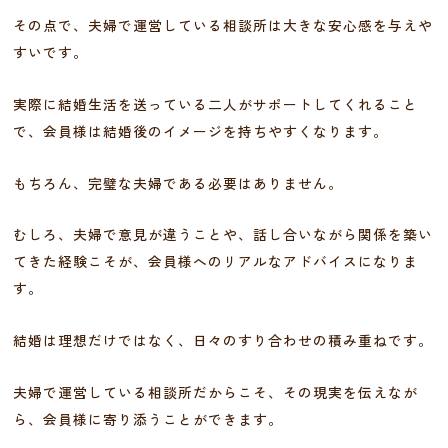
その点で、夫婦で運営している相談所は大きな安心感を与えや
すいです。
実際に結婚生活を送っている二人がサポートしてくれること
で、会員様は結婚後のイメージを持ちやすくなります。
もちろん、完璧な夫婦である必要はありません。
むしろ、夫婦で意見が違うことや、話し合いながら関係を築い
てきた経験こそが、会員様へのリアルなアドバイスになりま
す。
結婚は理想だけではなく、日々のすり合わせの積み重ねです。
夫婦で運営している相談所だからこそ、その現実を伝えなが
ら、会員様に寄り添うことができます。