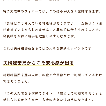
特に交際中のフォローでは、この強みが大きく発揮されます。
「男性はこう考えている可能性がありますよ」「女性はこう受
け止めているかもしれません」と具体的に伝えられることで、
会員様も冷静に相手を理解しやすくなります。
これは夫婦相談所ならではの大きな差別化ポイントです。
夫婦運営だからこそ安心感が出る
結婚相談所を選ぶ人は、料金や会員数だけで判断しているわけ
ではありません。
「この人たちなら信頼できそう」「安心して相談できそう」と
感じられるかどうかが、入会の大きな決め手になります。