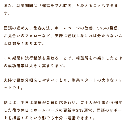
また、副業期間は「運営を学ぶ時間」と考えることもできま
す。
面談の進め方、集客方法、ホームページの改善、SNSの発信、
お見合いのフォローなど、実際に経験しなければ分からないこ
とは数多くあります。
この期間に試行錯誤を重ねることで、相談所を本業にしたとき
の成功確率は大きく高まります。
夫婦で役割分担をしやすいことも、副業スタートの大きなメリ
ットです。
例えば、平日は奥様が会員対応を行い、ご主人が仕事から帰宅
した後や休日にホームページの更新やSNS運営、面談のサポー
トを担当するという形でも十分に運営できます。