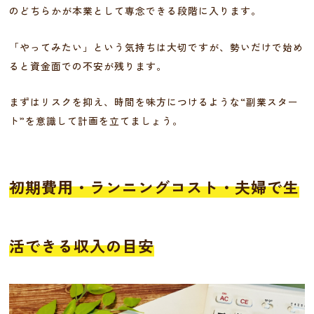
のどちらかが本業として専念できる段階に入ります。
「やってみたい」という気持ちは大切ですが、勢いだけで始め
ると資金面での不安が残ります。
まずはリスクを抑え、時間を味方につけるような“副業スター
ト”を意識して計画を立てましょう。
初期費用・ランニングコスト・夫婦で生
活できる収入の目安