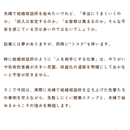
夫婦で結婚相談所を始めたいけれど、「本当にうまくいくの
か」「収入は安定するのか」「お客様は集まるのか」そんな不
安を感じている方は多いのではないでしょうか。
起業には夢がありますが、同時に“リスク”も伴います。
特に結婚相談所のように「人を相手にする仕事」は、やりがい
や社会的意義が大きい反面、収益化の道筋を明確にしておかな
いと不安が尽きません。
そこで今回は、実際に夫婦で結婚相談所を立ち上げた先輩たち
の事例を交えながら、失敗しにくい開業ステップと、夫婦で始
めるからこその強みを解説します。