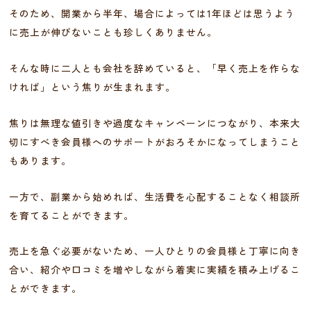
そのため、開業から半年、場合によっては1年ほどは思うよう
に売上が伸びないことも珍しくありません。
そんな時に二人とも会社を辞めていると、「早く売上を作らな
ければ」という焦りが生まれます。
焦りは無理な値引きや過度なキャンペーンにつながり、本来大
切にすべき会員様へのサポートがおろそかになってしまうこと
もあります。
一方で、副業から始めれば、生活費を心配することなく相談所
を育てることができます。
売上を急ぐ必要がないため、一人ひとりの会員様と丁寧に向き
合い、紹介や口コミを増やしながら着実に実績を積み上げるこ
とができます。