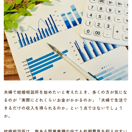
夫婦で結婚相談所を始めたいと考えたとき、多くの方が気にな
るのが「実際にどれくらいお金がかかるのか」「夫婦で生活で
きるだけの収入を得られるのか」という点ではないでしょう
か。
結婚相談所は、数ある開業業種の中でも初期費用を抑えやすい