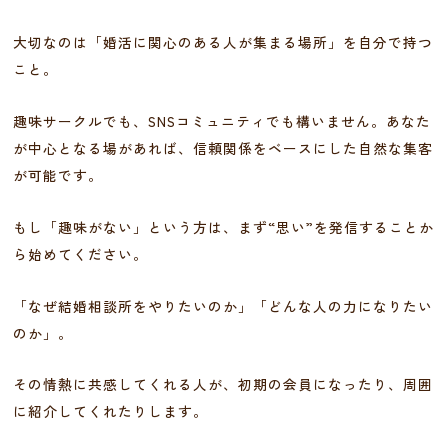
大切なのは「婚活に関心のある人が集まる場所」を自分で持つ
こと。
趣味サークルでも、SNSコミュニティでも構いません。あなた
が中心となる場があれば、信頼関係をベースにした自然な集客
が可能です。
もし「趣味がない」という方は、まず“思い”を発信することか
ら始めてください。
「なぜ結婚相談所をやりたいのか」「どんな人の力になりたい
のか」。
その情熱に共感してくれる人が、初期の会員になったり、周囲
に紹介してくれたりします。