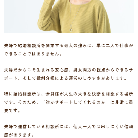
夫婦で結婚相談所を開業する最大の強みは、単に二人で仕事が
できることではありません。
夫婦だからこそ生まれる安心感、男女両方の視点からできるサ
ポート、そして役割分担による運営のしやすさがあります。
特に結婚相談所は、会員様が人生の大きな決断を相談する場所
です。そのため、「誰がサポートしてくれるのか」は非常に重
要です。
夫婦で運営している相談所には、個人一人では出しにくい信頼
感があります。