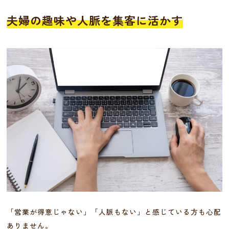
夫婦の趣味や人脈を集客に活かす
「営業が得意じゃない」「人脈もない」と感じている方も心配
ありません。