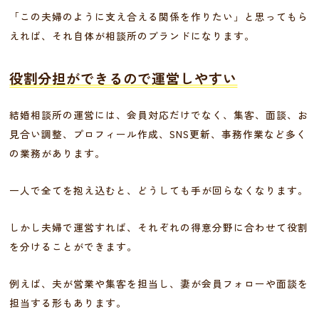
「この夫婦のように支え合える関係を作りたい」と思ってもら
えれば、それ自体が相談所のブランドになります。
役割分担ができるので運営しやすい
結婚相談所の運営には、会員対応だけでなく、集客、面談、お
見合い調整、プロフィール作成、SNS更新、事務作業など多く
の業務があります。
一人で全てを抱え込むと、どうしても手が回らなくなります。
しかし夫婦で運営すれば、それぞれの得意分野に合わせて役割
を分けることができます。
例えば、夫が営業や集客を担当し、妻が会員フォローや面談を
担当する形もあります。