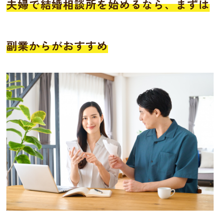
夫婦で結婚相談所を始めるなら、まずは
副業からがおすすめ