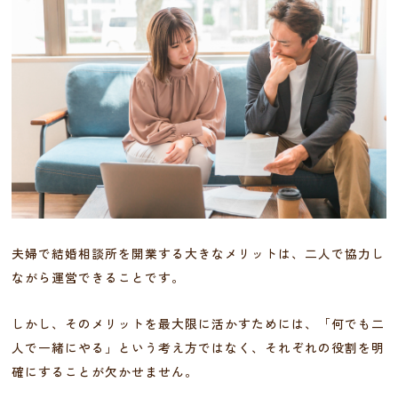
夫婦で結婚相談所を開業する大きなメリットは、二人で協力し
ながら運営できることです。
しかし、そのメリットを最大限に活かすためには、「何でも二
人で一緒にやる」という考え方ではなく、それぞれの役割を明
確にすることが欠かせません。