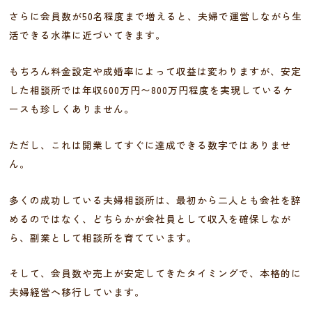
さらに会員数が50名程度まで増えると、夫婦で運営しながら生
活できる水準に近づいてきます。
もちろん料金設定や成婚率によって収益は変わりますが、安定
した相談所では年収600万円〜800万円程度を実現しているケ
ースも珍しくありません。
ただし、これは開業してすぐに達成できる数字ではありませ
ん。
多くの成功している夫婦相談所は、最初から二人とも会社を辞
めるのではなく、どちらかが会社員として収入を確保しなが
ら、副業として相談所を育てています。
そして、会員数や売上が安定してきたタイミングで、本格的に
夫婦経営へ移行しています。