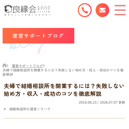
運営サポートブログ
運営サポートブログ
夫婦で結婚相談所を開業するには？失敗しない始め方・収入・成功のコツを徹
底解説
夫婦で結婚相談所を開業するには？失敗しない
始め方・収入・成功のコツを徹底解説
2016.06.23 / 2026.07.07
更新
結婚相談所の運営ノウハウ