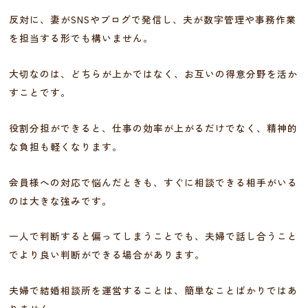
反対に、妻がSNSやブログで発信し、夫が数字管理や事務作業
を担当する形でも構いません。
大切なのは、どちらが上かではなく、お互いの得意分野を活か
すことです。
役割分担ができると、仕事の効率が上がるだけでなく、精神的
な負担も軽くなります。
会員様への対応で悩んだときも、すぐに相談できる相手がいる
のは大きな強みです。
一人で判断すると偏ってしまうことでも、夫婦で話し合うこと
でより良い判断ができる場合があります。
夫婦で結婚相談所を運営することは、簡単なことばかりではあ