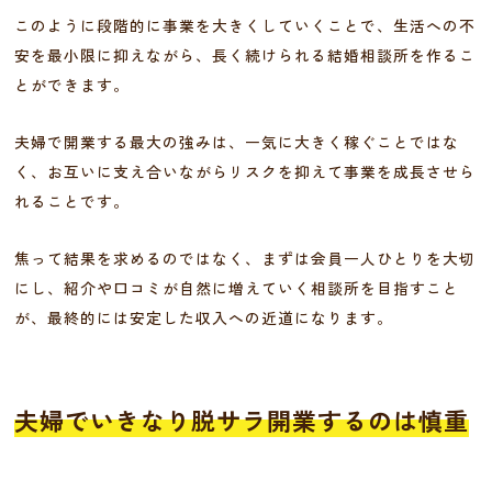
このように段階的に事業を大きくしていくことで、生活への不
安を最小限に抑えながら、長く続けられる結婚相談所を作るこ
とができます。
夫婦で開業する最大の強みは、一気に大きく稼ぐことではな
く、お互いに支え合いながらリスクを抑えて事業を成長させら
れることです。
焦って結果を求めるのではなく、まずは会員一人ひとりを大切
にし、紹介や口コミが自然に増えていく相談所を目指すこと
が、最終的には安定した収入への近道になります。
夫婦でいきなり脱サラ開業するのは慎重