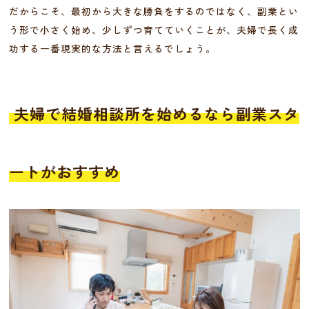
だからこそ、最初から大きな勝負をするのではなく、副業とい
う形で小さく始め、少しずつ育てていくことが、夫婦で長く成
功する一番現実的な方法と言えるでしょう。
夫婦で結婚相談所を始めるなら副業スタ
ートがおすすめ