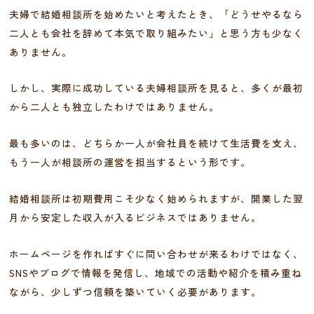
夫婦で結婚相談所を始めたいと考えたとき、「どうせやるなら
二人とも会社を辞めて本気で取り組みたい」と思う方も少なく
ありません。
しかし、実際に成功している夫婦相談所を見ると、多くが最初
から二人とも独立したわけではありません。
最も多いのは、どちらか一人が会社員を続けて生活費を支え、
もう一人が相談所の運営を担当するという形です。
結婚相談所は初期費用こそ少なく始められますが、開業した翌
月から安定した収入が入るビジネスではありません。
ホームページを作ればすぐに問い合わせが来るわけではなく、
SNSやブログで情報を発信し、地域での活動や紹介を積み重ね
ながら、少しずつ信頼を築いていく必要があります。