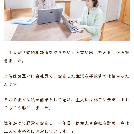
「主人が『結婚相談所をやりたい』と言い出したとき、正直驚
きました。
当時はお互いに会社員で、安定した生活を手放すのは怖かった
んです。
そこでまずは私が副業として始め、主人には休日にサポートし
てもらう形にしました。
数年かけて経営が安定し、４年目には主人も会社を辞め、今は
二人で本格的に運営しています。」