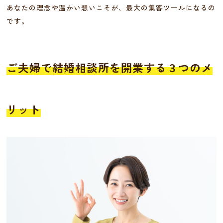
あなたの理念や温かい想いこそが、最大の集客ツールになるの
です。
ご夫婦で結婚相談所を開業する３つのメ
リット