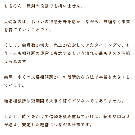
もちろん、反対の役割でも構いません。
大切なのは、お互いの得意分野を活かしながら、無理なく事業
を育てていくことです。
そして、会員数が増え、売上が安定してきたタイミングで、も
う一人も相談所の運営に専念するという流れが最もリスクを抑
えられます。
実際、多くの夫婦相談所がこの段階的な方法で事業を大きくし
ています。
結婚相談所は短期間で大きく稼ぐビジネスではありません。
しかし、時間をかけて信頼を積み重ねていけば、紹介や口コミ
が増え、安定した経営につながる仕事です。