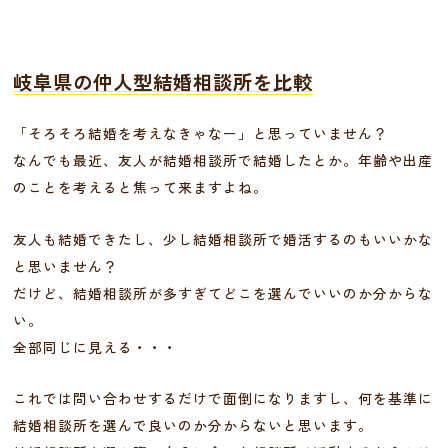
岐阜県の仲人型結婚相談所を比較
「そろそろ結婚を考えなきゃなー」と思っていません？
なんでも最近、友人が結婚相談所で結婚したとか。年齢や出産
のことを考えると焦って来ますよね。
友人も結婚できたし、少し結婚相談所で婚活するのもいいかな
と思いません？
だけど、結婚相談所が多すぎてどこを選んでいいのか分からな
い。
全部同じに見える・・・
これでは問い合わせするだけで面倒になりますし、何を基準に
結婚相談所を選んで良いのか分からないと思います。