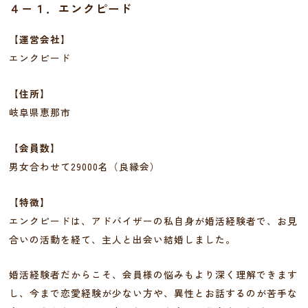
４－１．エンクピード
【運営会社】
エンクピード
【住所】
岐阜県恵那市
【会員数】
男女合わせて29000名（良縁会）
【特徴】
エンクピードは、アドバイザーの私自身が婚活経験者で、お見
合いの活動を経て、主人と出会い結婚しました。
婚活経験者だからこそ、会員様の悩みもより深く理解できます
し、今まで恋愛経験が少ない方や、異性とお話するのが苦手な