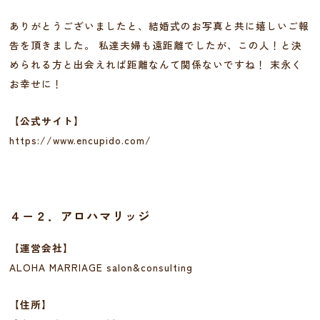
ありがとうございましたと、結婚式のお写真と共に嬉しいご報
告を頂きました。 私達夫婦も遠距離でしたが、この人！と決
められる方と出会えれば距離なんて関係ないですね！ 末永く
お幸せに！
【公式サイト】
https://www.encupido.com/
４－２．アロハマリッジ
【運営会社】
ALOHA MARRIAGE salon&consulting
【住所】