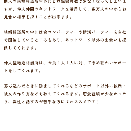
個人の結婚相談所単体だと登録会員数は少なくなってしまいま
すが、仲人仲間のネットワークを活用して、数万人の中からお
見合い相手を探すことが出来ます。
結婚相談所の中には合コンパーティーや婚活パーティーを自社
で開催しているところもあり、ネットワーク以外の出会いも提
供してくれます。
仲人型結婚相談所は、会員１人１人に対してきめ細かいサポー
トをしてくれます。
落ち込んだときに励ましてくれるなどのサポート以外に彼氏・
彼女の作り方なども教えてくれるます。恋愛経験が少なかった
り、異性と話すのが苦手な方にはオススメです！