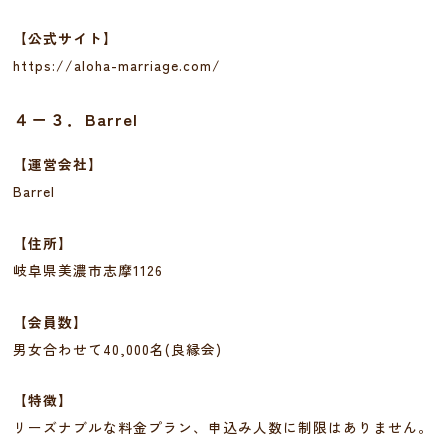
【公式サイト】
https://aloha-marriage.com/
４－３．Barrel
【運営会社】
Barrel
【住所】
岐阜県美濃市志摩1126
【会員数】
男女合わせて40,000名(良縁会)
【特徴】
リーズナブルな料金プラン、申込み人数に制限はありません。