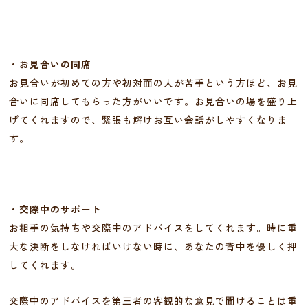
・お見合いの同席
お見合いが初めての方や初対面の人が苦手という方ほど、お見
合いに同席してもらった方がいいです。お見合いの場を盛り上
げてくれますので、緊張も解けお互い会話がしやすくなりま
す。
・交際中のサポート
お相手の気持ちや交際中のアドバイスをしてくれます。時に重
大な決断をしなければいけない時に、あなたの背中を優しく押
してくれます。
交際中のアドバイスを第三者の客観的な意見で聞けることは重