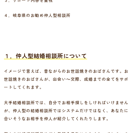
４．岐阜県のお勧め仲人型相談所
１．仲人型結婚相談所について
イメージで言えば、昔ながらのお世話焼きのおばさんです。お
世話焼きのおばさんが、出会い～交際、成婚までの全てをサポ
ートしてくれます。
大手結婚相談所では、自分でお相手探しをしければいけません
が、仲人型の結婚相談所ではシステムだけではなく、あなたに
合いそうなお相手を仲人が紹介してくれたりします。