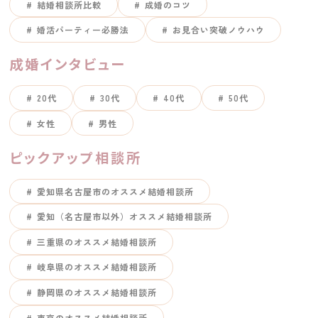
結婚相談所比較
成婚のコツ
婚活パーティー必勝法
お見合い突破ノウハウ
成婚インタビュー
20代
30代
40代
50代
女性
男性
ピックアップ相談所
愛知県名古屋市のオススメ結婚相談所
愛知（名古屋市以外）オススメ結婚相談所
三重県のオススメ結婚相談所
岐阜県のオススメ結婚相談所
静岡県のオススメ結婚相談所
東京のオススメ結婚相談所