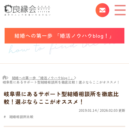
結婚への第一歩 「婚活ノウハウblog！」
結婚への第一歩 「婚活ノウハウblog！」
岐阜県にあるサポート型結婚相談所を徹底比較！選ぶならここがオススメ！
岐阜県にあるサポート型結婚相談所を徹底比
較！選ぶならここがオススメ！
2019.01.14 / 2026.02.03
更新
結婚相談所比較