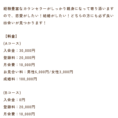
経験豊富なカウンセラーがしっかり親身になって寄り添います
ので、恋愛がしたい！結婚がしたい！どちらの方にも必ず良い
出会いが見つかります！
【料金】
(Aコース)
入会金：30,000円
登録料：20,000円
月会費：10,000円
お見合い料：男性6,000円/女性3,000円
成婚料：100,000円
(Bコース)
入会金：0円
登録料：20,000円
月会費：10,000円