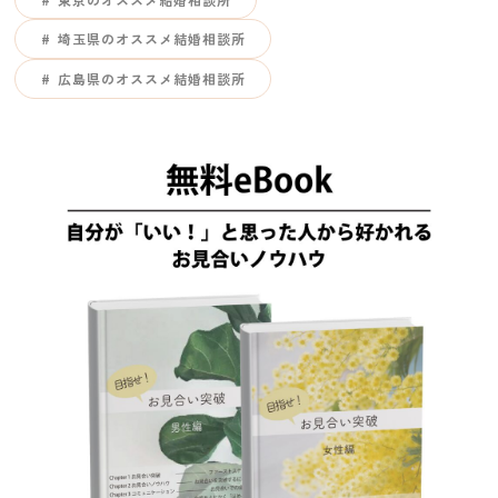
埼玉県のオススメ結婚相談所
広島県のオススメ結婚相談所