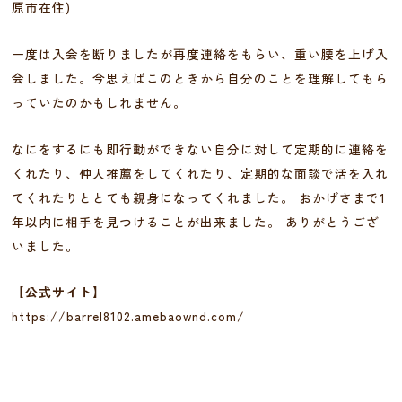
原市在住)
一度は入会を断りましたが再度連絡をもらい、重い腰を上げ入
会しました。今思えばこのときから自分のことを理解してもら
っていたのかもしれません。
なにをするにも即行動ができない自分に対して定期的に連絡を
くれたり、仲人推薦をしてくれたり、定期的な面談で活を入れ
てくれたりととても親身になってくれました。 おかげさまで1
年以内に相手を見つけることが出来ました。 ありがとうござ
いました。
【公式サイト】
https://barrel8102.amebaownd.com/