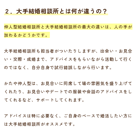
２．大手結婚相談所とは何が違うの？
仲人型結婚相談所と大手結婚相談所の最大の違いは、人の手が
加わるかどうかです。
大手結婚相談所も担当者がついたりしますが、出会い・お見合
い・交際・成婚まで、アドバイスをもらいながら活動して行く
のではなく、自分自身で試行錯誤しながら行います。
かたや仲人型は、お見合いに同席して場の雰囲気を盛り上げて
くれたり、お見合いやデートでの服装や会話のアドバイスをし
てくれるなど、サポートしてくれます。
アドバイスは特に必要なく、ご自身のペースで婚活したい方に
は大手結婚相談所がオススメです。