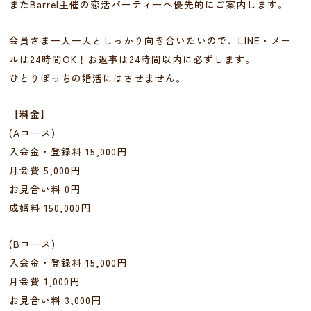
またBarrel主催の恋活パーティーへ優先的にご案内します。
会員さま一人一人としっかり向き合いたいので、LINE・メー
ルは24時間OK！お返事は24時間以内に必ずします。
ひとりぼっちの婚活にはさせません。
【料金】
(Aコース)
入会金・登録料 15,000円
月会費 5,000円
お見合い料 0円
成婚料 150,000円
(Bコース)
入会金・登録料 15,000円
月会費 1,000円
お見合い料 3,000円