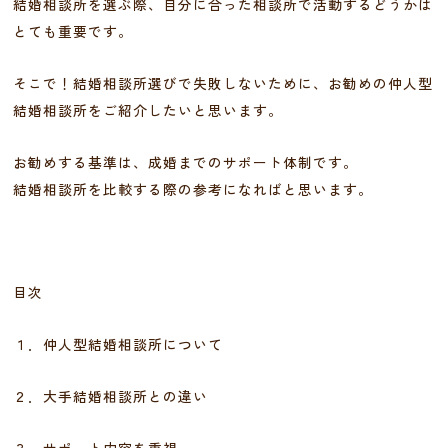
結婚相談所を選ぶ際、自分に合った相談所で活動するどうかは
とても重要です。
そこで！結婚相談所選びで失敗しないために、お勧めの仲人型
結婚相談所をご紹介したいと思います。
お勧めする基準は、成婚までのサポート体制です。
結婚相談所を比較する際の参考になればと思います。
目次
１．仲人型結婚相談所について
２．大手結婚相談所との違い
３．サポート内容を重視