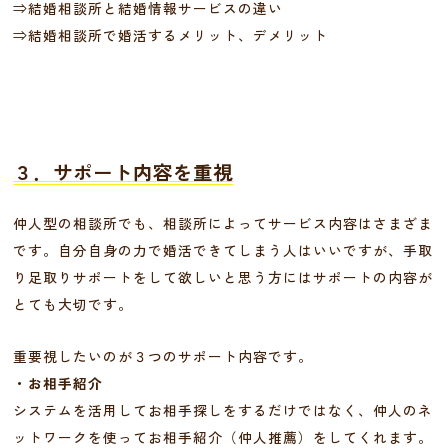
⇒
結婚相談所と結婚情報サービスの違い
⇒
結婚相談所で婚活するメリット、デメリット
３．サポート内容を重視
仲人型の相談所でも、相談所によってサービス内容はさまざま
です。自分自身の力で婚活できてしまう人はいいですが、手取
り足取りサポートをして欲しいと思う方にはサポートの内容が
とても大切です。
重要視したいのが３つのサポート内容です。
・お相手紹介
システムを活用してお相手探しをするだけではなく、仲人のネ
ットワークを使ってお相手紹介（仲人推薦）をしてくれます。