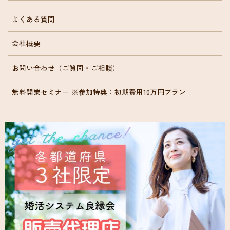
よくある質問
会社概要
お問い合わせ（ご質問・ご相談）
無料開業セミナー ※参加特典：初期費用10万円プラン