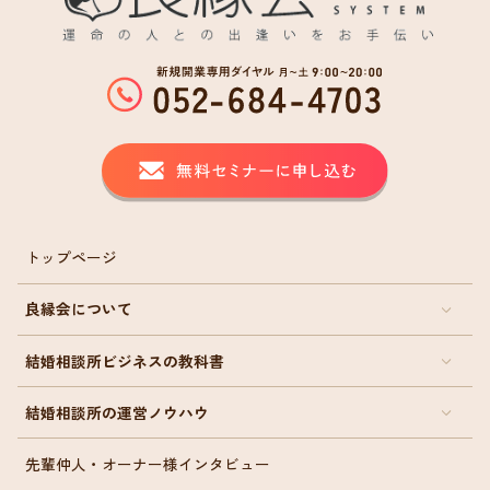
トップページ
良縁会について
結婚相談所ビジネスの教科書
結婚相談所の運営ノウハウ
先輩仲人・オーナー様インタビュー