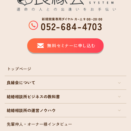
トップページ
良縁会について
結婚相談所ビジネスの教科書
結婚相談所の運営ノウハウ
先輩仲人・オーナー様インタビュー