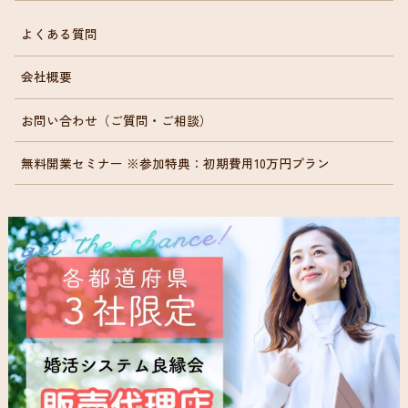
よくある質問
会社概要
お問い合わせ（ご質問・ご相談）
無料開業セミナー ※参加特典：初期費用10万円プラン