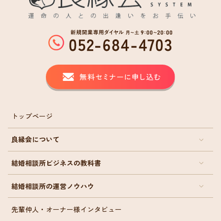
トップページ
良縁会について
結婚相談所ビジネスの教科書
結婚相談所の運営ノウハウ
先輩仲人・オーナー様インタビュー