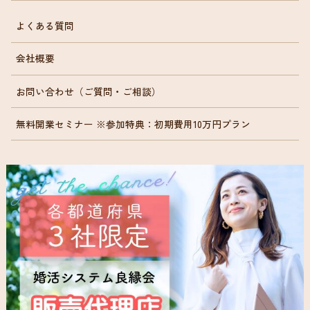
よくある質問
会社概要
お問い合わせ（ご質問・ご相談）
無料開業セミナー ※参加特典：初期費用10万円プラン