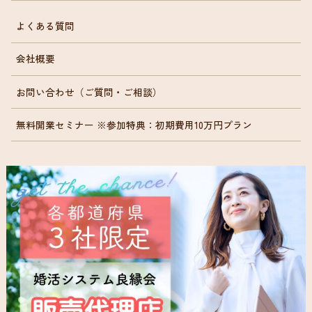
よくある質問
会社概要
お問い合わせ（ご質問・ご相談）
無料開業セミナー ※参加特典：初期費用10万円プラン