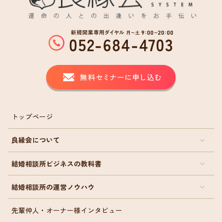
トップページ
良縁会について
結婚相談所ビジネスの教科書
結婚相談所の運営ノウハウ
先輩仲人・オーナー様インタビュー