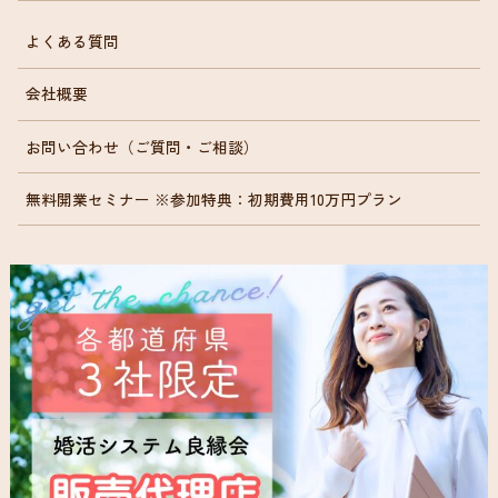
よくある質問
会社概要
お問い合わせ（ご質問・ご相談）
無料開業セミナー ※参加特典：初期費用10万円プラン