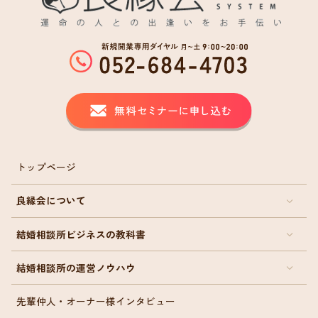
トップページ
良縁会について
結婚相談所ビジネスの教科書
結婚相談所の運営ノウハウ
先輩仲人・オーナー様インタビュー