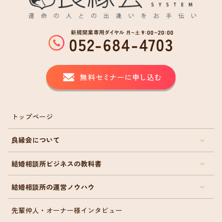
トップページ
良縁会について
結婚相談所ビジネスの教科書
結婚相談所の運営ノウハウ
先輩仲人・オーナー様インタビュー