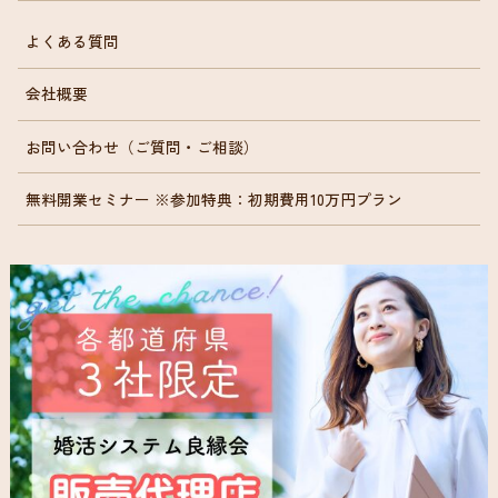
よくある質問
会社概要
お問い合わせ（ご質問・ご相談）
無料開業セミナー ※参加特典：初期費用10万円プラン