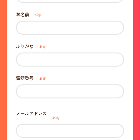
お名前
必須
ふりがな
必須
電話番号
必須
メールアドレス
必須