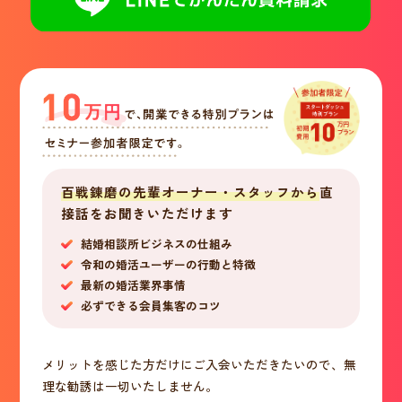
百戦錬磨の先輩オーナー・スタッフから
直
接話をお聞きいただけます
結婚相談所ビジネスの仕組み
令和の婚活ユーザーの行動と特徴
最新の婚活業界事情
必ずできる会員集客のコツ
メリットを感じた方だけにご入会いただきたいので、無
理な勧誘は一切いたしません。