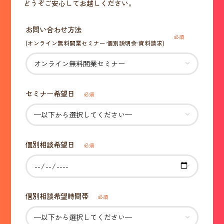
どうぞご安心してお越しください。
お問い合わせ方法
必須
(オンライン無料開業セミナー·個別説明会·資料請求)
セミナー希望日
必須
個別相談希望日
必須
個別相談希望時間帯
必須