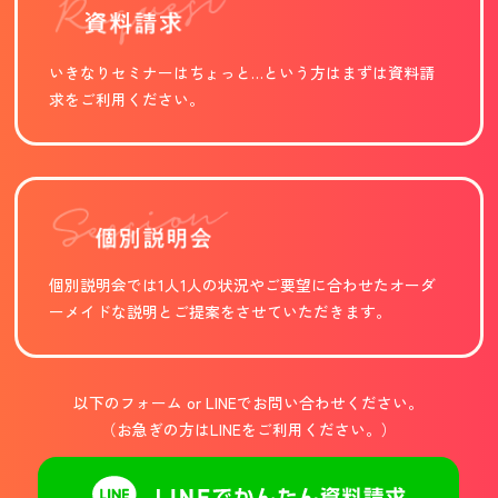
いきなりセミナーはちょっと…という方は
まずは資料請
求をご利用ください。
個別説明会では1人1人の状況やご要望に合わせたオーダ
ーメイドな説明とご提案をさせていただきます。
以下のフォーム or LINEでお問い合わせください。
（お急ぎの方はLINEをご利用ください。）