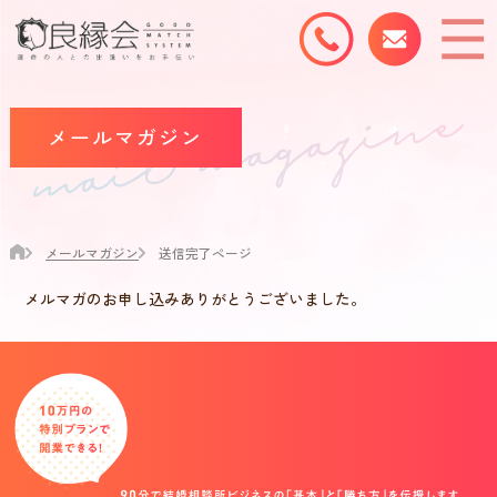
メールマガジン
メールマガジン
送信完了ページ
メルマガのお申し込みありがとうございました。