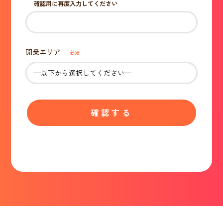
確認用に再度入力してください
開業エリア
必須