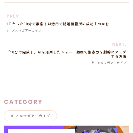
PREV.
1日たった30分で集客！AI活用で結婚相談所の成功をつかむ
メルマガアーカイブ
NEXT.
「10分で完成！」AIを活用したショート動画で集客力を劇的にアップ
する方法
メルマガアーカイブ
CATEGORY
メルマガアーカイブ