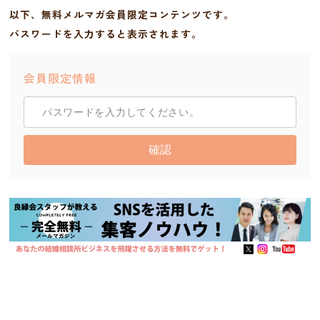
以下、無料メルマガ会員限定コンテンツです。
パスワードを入力すると表示されます。
会員限定情報
確認