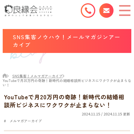
SNS集客ノウハウ！メールマガジンアー
カイブ
SNS集客！メルマガアーカイブ
YouTubeで月20万円の奇跡！新時代の結婚相談所ビジネスにワクワクが止まらな
い！
YouTubeで月20万円の奇跡！新時代の結婚相
談所ビジネスにワクワクが止まらない！
2024.11.15 / 2024.11.15
更新
メルマガアーカイブ