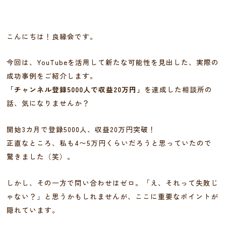
こんにちは！良縁会です。
今回は、YouTubeを活用して新たな可能性を見出した、実際の
成功事例をご紹介します。
「チャンネル登録5000人で収益20万円」
を達成した相談所の
話、気になりませんか？
開始3カ月で登録5000人、収益20万円突破！
正直なところ、私も4〜5万円くらいだろうと思っていたので
驚きました（笑）。
しかし、その一方で問い合わせはゼロ。「え、それって失敗じ
ゃない？」と思うかもしれませんが、ここに重要なポイントが
隠れています。