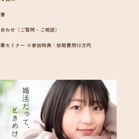
概要
い合わせ（ご質問・ご相談）
業セミナー ※参加特典：初期費用10万円
ン