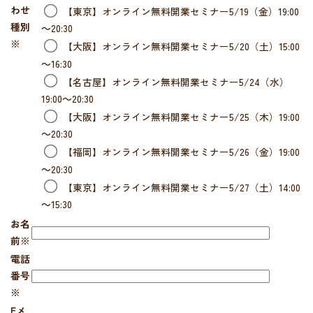
わせ
【東京】オンライン無料開業セミナー5/19（金）19:00
種別
～20:30
※
【大阪】オンライン無料開業セミナー5/20（土）15:00
～16:30
【名古屋】オンライン無料開業セミナー5/24（水）
19:00～20:30
【大阪】オンライン無料開業セミナー5/25（木）19:00
～20:30
【福岡】オンライン無料開業セミナー5/26（金）19:00
～20:30
【東京】オンライン無料開業セミナー5/27（土）14:00
～15:30
お名
前
※
電話
番号
※
Eメ