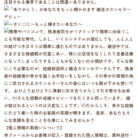
【個人情報の取扱いについて】
本フォームからお客様が記入・登録された個人情報は、資料送付・