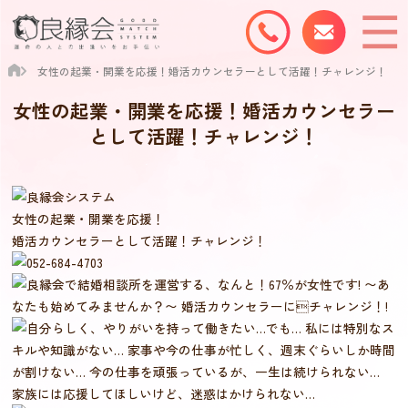
女性の起業・開業を応援！婚活カウンセラーとして活躍！チャレンジ！
女性の起業・開業を応援！婚活カウンセラー
として活躍！チャレンジ！
女性の起業・開業を応援！
婚活カウンセラーとして活躍！チャレンジ！