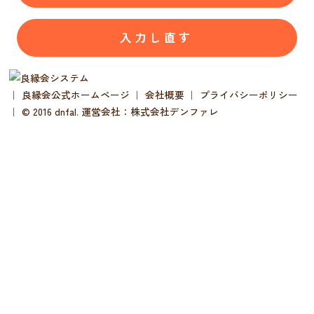
｜
良縁会公式ホームページ
｜
会社概要
｜
プライバシーポリシー
｜ © 2016 dnfal. 運営会社：株式会社デンファレ