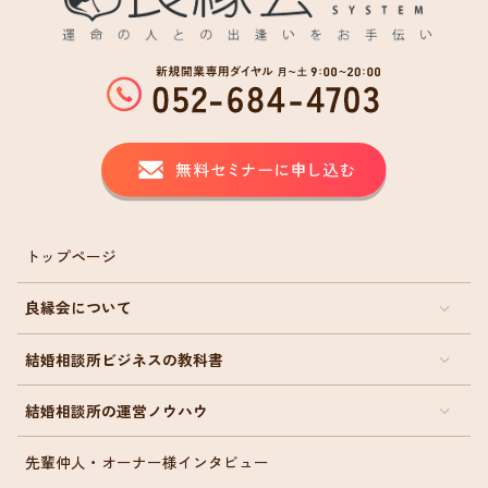
トップページ
良縁会について
結婚相談所ビジネスの教科書
結婚相談所の運営ノウハウ
先輩仲人・オーナー様インタビュー