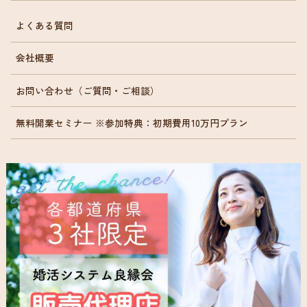
よくある質問
会社概要
お問い合わせ（ご質問・ご相談）
無料開業セミナー ※参加特典：初期費用10万円プラン