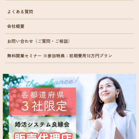
よくある質問
会社概要
お問い合わせ（ご質問・ご相談）
無料開業セミナー ※参加特典：初期費用10万円プラン