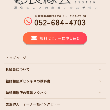
トップページ
良縁会について
結婚相談所ビジネスの教科書
結婚相談所の運営ノウハウ
先輩仲人・オーナー様インタビュー