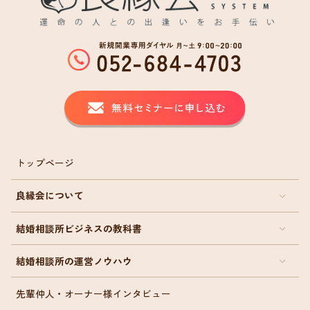
トップページ
良縁会について
結婚相談所ビジネスの教科書
結婚相談所の運営ノウハウ
先輩仲人・オーナー様インタビュー