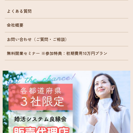
よくある質問
会社概要
お問い合わせ（ご質問・ご相談）
無料開業セミナー ※参加特典：初期費用10万円プラン