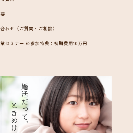
概要
い合わせ（ご質問・ご相談）
業セミナー ※参加特典：初期費用10万円
ン