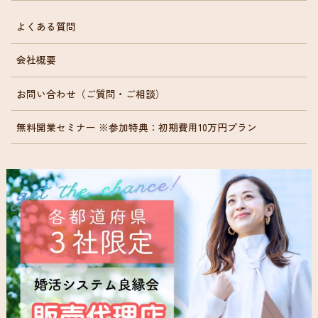
よくある質問
会社概要
お問い合わせ（ご質問・ご相談）
無料開業セミナー ※参加特典：初期費用10万円プラン