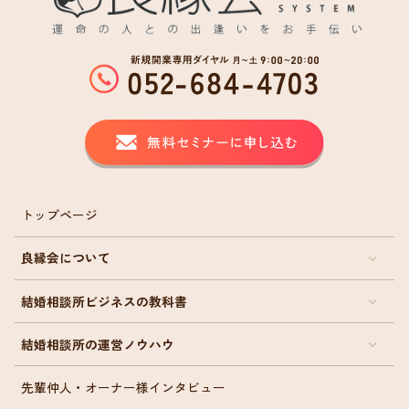
トップページ
良縁会について
結婚相談所ビジネスの教科書
結婚相談所の運営ノウハウ
先輩仲人・オーナー様インタビュー