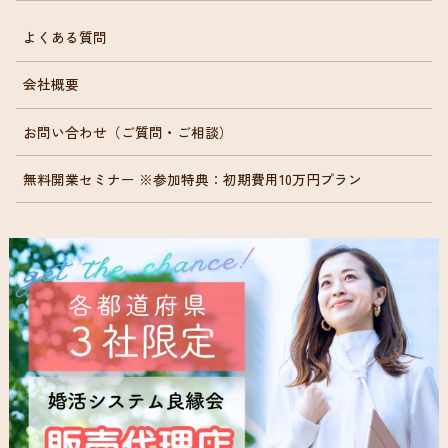
よくある質問
会社概要
お問い合わせ（ご質問・ご相談）
無料開業セミナー ※参加特典：初期費用10万円プラン