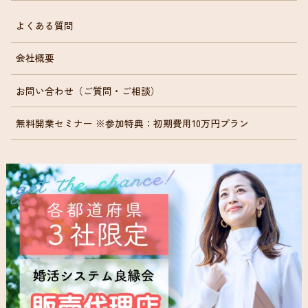
よくある質問
会社概要
お問い合わせ（ご質問・ご相談）
無料開業セミナー ※参加特典：初期費用10万円プラン