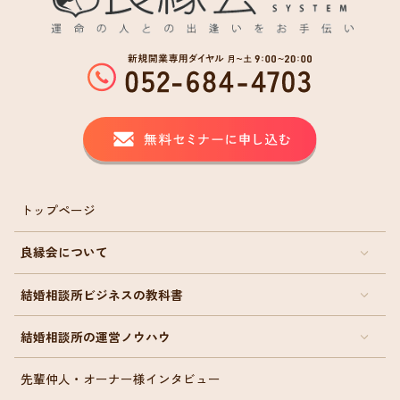
トップページ
良縁会について
結婚相談所ビジネスの教科書
結婚相談所の運営ノウハウ
先輩仲人・オーナー様インタビュー