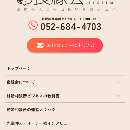
トップページ
良縁会について
結婚相談所ビジネスの教科書
結婚相談所の運営ノウハウ
先輩仲人・オーナー様インタビュー