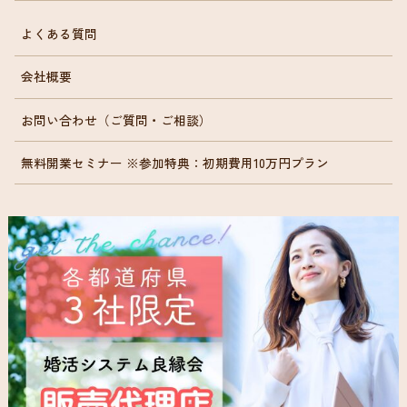
よくある質問
会社概要
お問い合わせ（ご質問・ご相談）
無料開業セミナー ※参加特典：初期費用10万円プラン