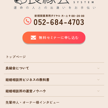
トップページ
良縁会について
結婚相談所ビジネスの教科書
結婚相談所の運営ノウハウ
先輩仲人・オーナー様インタビュー