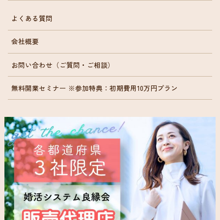
よくある質問
会社概要
お問い合わせ（ご質問・ご相談）
無料開業セミナー ※参加特典：初期費用10万円プラン