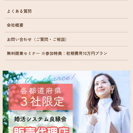
よくある質問
会社概要
お問い合わせ（ご質問・ご相談）
無料開業セミナー ※参加特典：初期費用10万円プラン