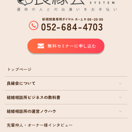
トップページ
良縁会について
結婚相談所ビジネスの教科書
結婚相談所の運営ノウハウ
先輩仲人・オーナー様インタビュー