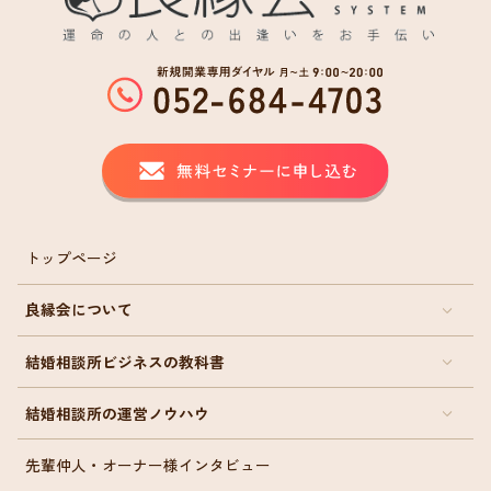
トップページ
良縁会について
結婚相談所ビジネスの教科書
結婚相談所の運営ノウハウ
先輩仲人・オーナー様インタビュー