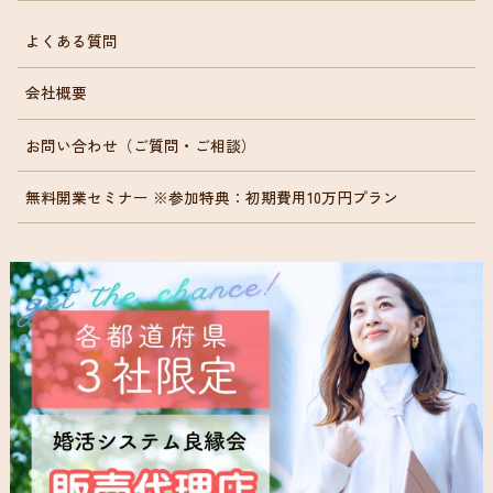
よくある質問
会社概要
お問い合わせ（ご質問・ご相談）
無料開業セミナー ※参加特典：初期費用10万円プラン