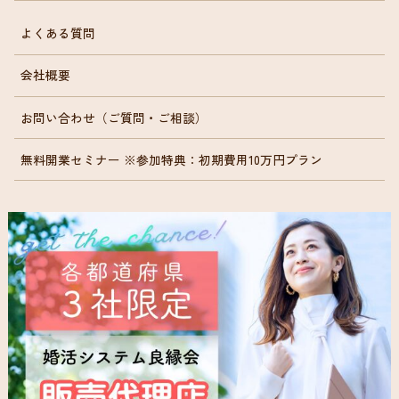
よくある質問
会社概要
お問い合わせ（ご質問・ご相談）
無料開業セミナー ※参加特典：初期費用10万円プラン