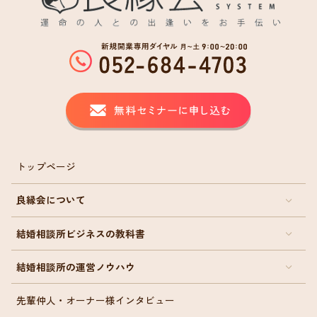
トップページ
良縁会について
結婚相談所ビジネスの教科書
結婚相談所の運営ノウハウ
先輩仲人・オーナー様インタビュー