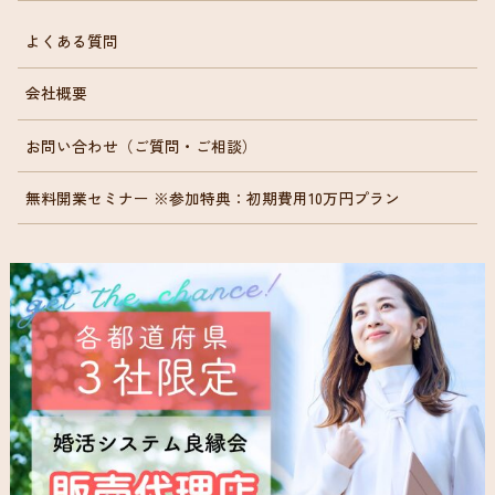
よくある質問
会社概要
お問い合わせ（ご質問・ご相談）
無料開業セミナー ※参加特典：初期費用10万円プラン