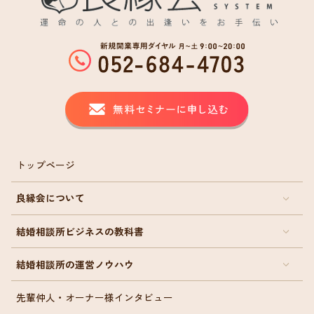
トップページ
良縁会について
結婚相談所ビジネスの教科書
結婚相談所の運営ノウハウ
先輩仲人・オーナー様インタビュー