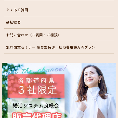
よくある質問
会社概要
お問い合わせ（ご質問・ご相談）
無料開業セミナー ※参加特典：初期費用10万円プラン