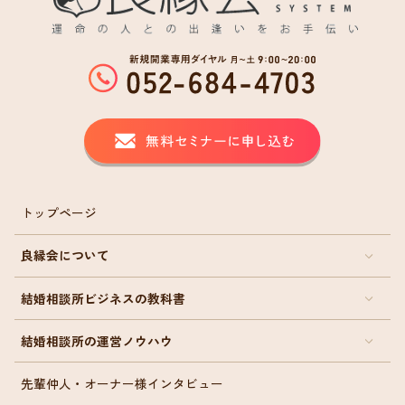
トップページ
良縁会について
結婚相談所ビジネスの教科書
結婚相談所の運営ノウハウ
先輩仲人・オーナー様インタビュー