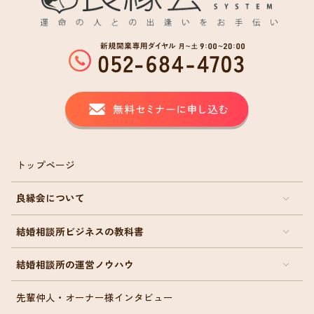
トップページ
良縁会について
結婚相談所ビジネスの教科書
結婚相談所の運営ノウハウ
先輩仲人・オーナー様インタビュー