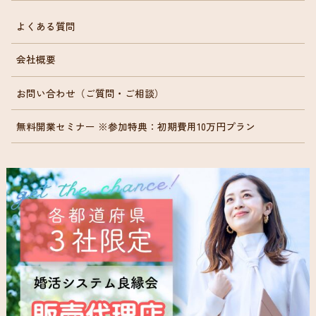
よくある質問
会社概要
お問い合わせ（ご質問・ご相談）
無料開業セミナー ※参加特典：初期費用10万円プラン