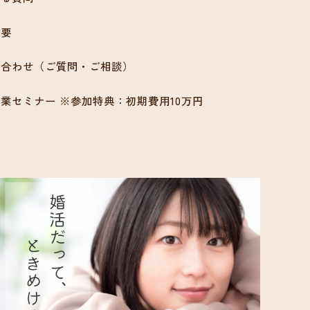
概要
い合わせ（ご質問・ご相談）
業セミナー ※参加特典：初期費用10万円
ン