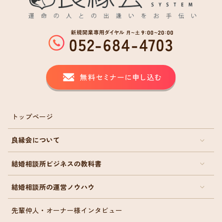
トップページ
良縁会について
結婚相談所ビジネスの教科書
結婚相談所の運営ノウハウ
先輩仲人・オーナー様インタビュー