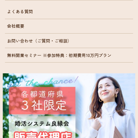
よくある質問
会社概要
お問い合わせ（ご質問・ご相談）
無料開業セミナー ※参加特典：初期費用10万円プラン