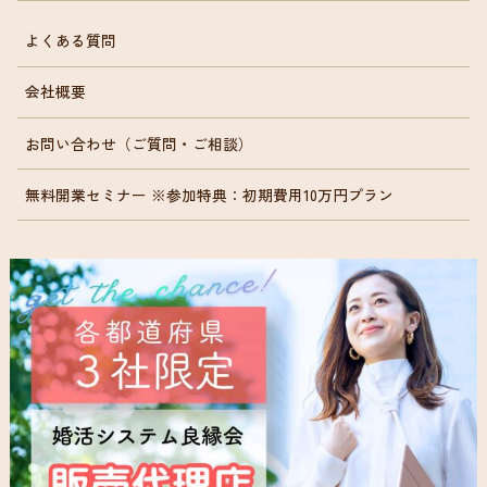
よくある質問
会社概要
お問い合わせ（ご質問・ご相談）
無料開業セミナー ※参加特典：初期費用10万円プラン