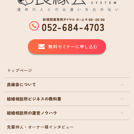
トップページ
良縁会について
結婚相談所ビジネスの教科書
結婚相談所の運営ノウハウ
先輩仲人・オーナー様インタビュー