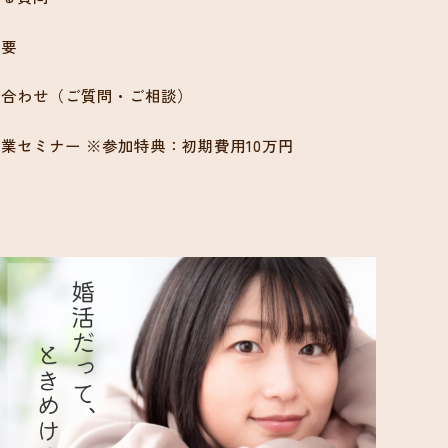
概要
い合わせ（ご質問・ご相談）
業セミナー ※参加特典：初期費用10万円
ン