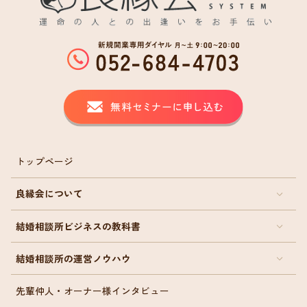
トップページ
良縁会について
結婚相談所ビジネスの教科書
結婚相談所の運営ノウハウ
先輩仲人・オーナー様インタビュー