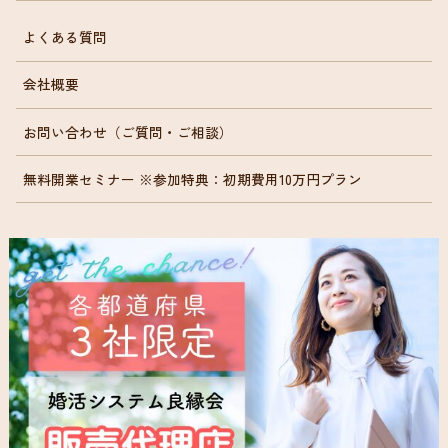
よくある質問
会社概要
お問い合わせ（ご質問・ご相談）
無料開業セミナー ※参加特典：初期費用10万円プラン