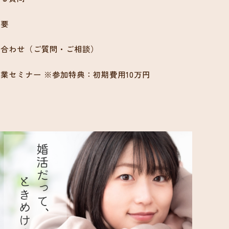
概要
い合わせ（ご質問・ご相談）
業セミナー ※参加特典：初期費用10万円
ン