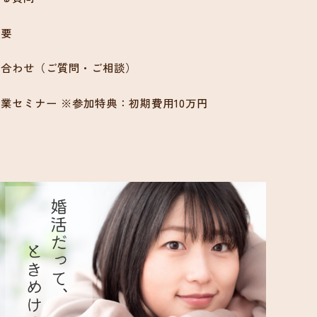
概要
い合わせ（ご質問・ご相談）
業セミナー ※参加特典：初期費用10万円
ン