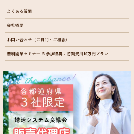
よくある質問
会社概要
お問い合わせ（ご質問・ご相談）
無料開業セミナー ※参加特典：初期費用10万円プラン