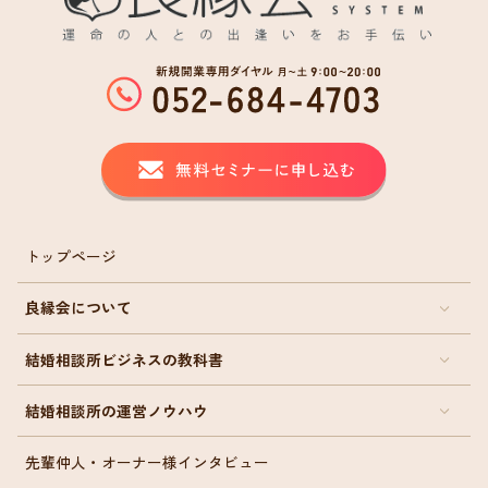
トップページ
良縁会について
結婚相談所ビジネスの教科書
結婚相談所の運営ノウハウ
先輩仲人・オーナー様インタビュー