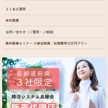
よくある質問
会社概要
お問い合わせ（ご質問・ご相談）
無料開業セミナー ※参加特典：初期費用10万円プラン