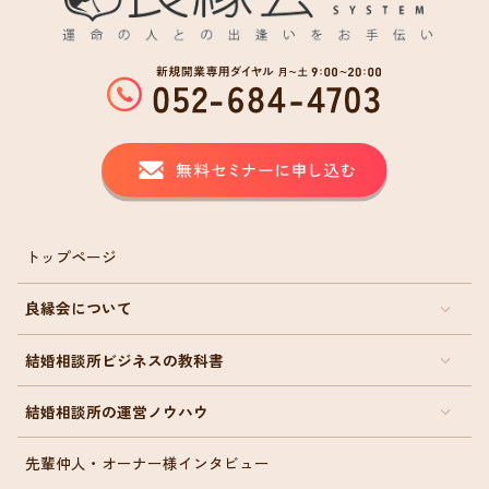
トップページ
良縁会について
結婚相談所ビジネスの教科書
結婚相談所の運営ノウハウ
先輩仲人・オーナー様インタビュー