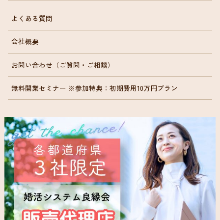
よくある質問
会社概要
お問い合わせ（ご質問・ご相談）
無料開業セミナー ※参加特典：初期費用10万円プラン