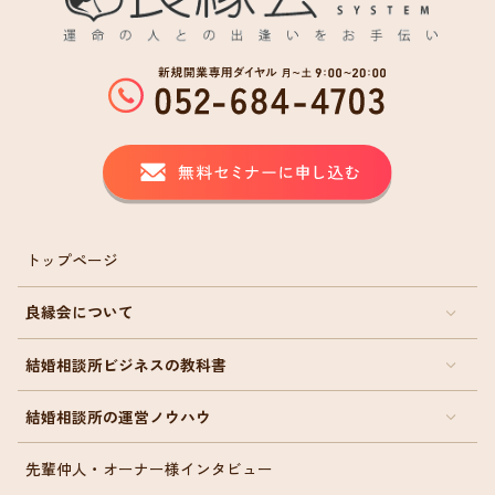
トップページ
良縁会について
結婚相談所ビジネスの教科書
結婚相談所の運営ノウハウ
先輩仲人・オーナー様インタビュー