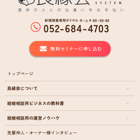
トップページ
良縁会について
結婚相談所ビジネスの教科書
結婚相談所の運営ノウハウ
先輩仲人・オーナー様インタビュー