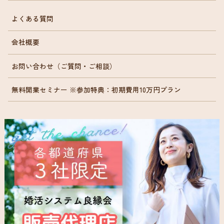
よくある質問
会社概要
お問い合わせ（ご質問・ご相談）
無料開業セミナー ※参加特典：初期費用10万円プラン