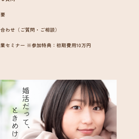
概要
い合わせ（ご質問・ご相談）
業セミナー ※参加特典：初期費用10万円
ン