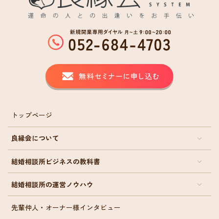
トップページ
良縁会について
結婚相談所ビジネスの教科書
結婚相談所の運営ノウハウ
先輩仲人・オーナー様インタビュー