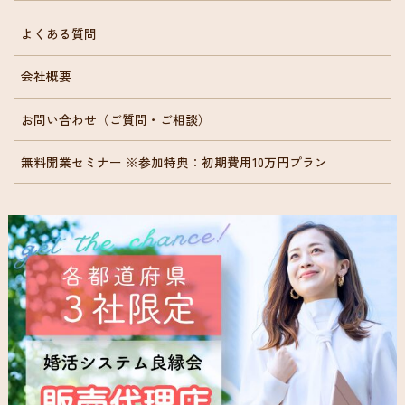
よくある質問
会社概要
お問い合わせ（ご質問・ご相談）
無料開業セミナー ※参加特典：初期費用10万円プラン