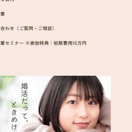
概要
い合わせ（ご質問・ご相談）
業セミナー ※参加特典：初期費用10万円
ン