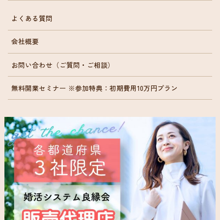
よくある質問
会社概要
お問い合わせ（ご質問・ご相談）
無料開業セミナー ※参加特典：初期費用10万円プラン