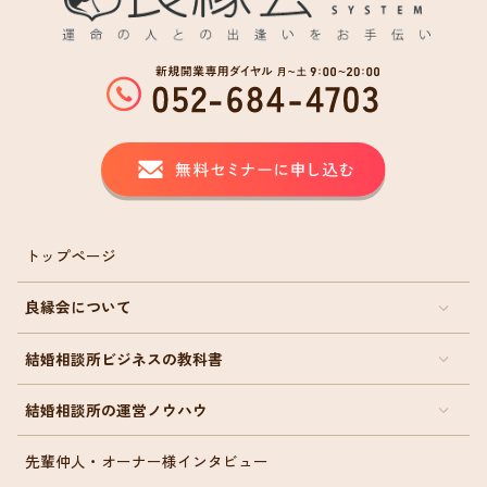
トップページ
良縁会について
結婚相談所ビジネスの教科書
結婚相談所の運営ノウハウ
先輩仲人・オーナー様インタビュー