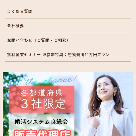
よくある質問
会社概要
お問い合わせ（ご質問・ご相談）
無料開業セミナー ※参加特典：初期費用10万円プラン